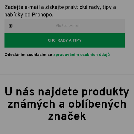
Zadejte e-mail a získejte praktické rady, tipy a
nabídky od Prohopo.
CHCI RADY A TIPY
Odesláním souhlasím se
zpracováním osobních údajů
U nás najdete produkty
známých a oblíbených
značek