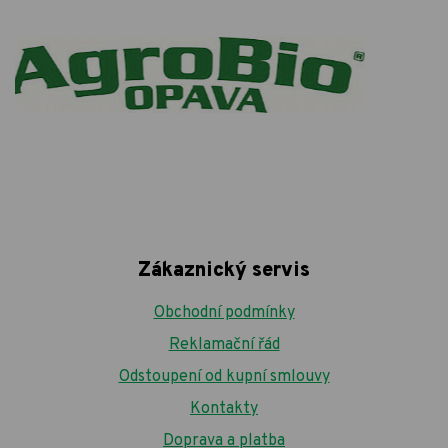
Zákaznický servis
Obchodní podmínky
Reklamační řád
Odstoupení od kupní smlouvy
Kontakty
Doprava a platba