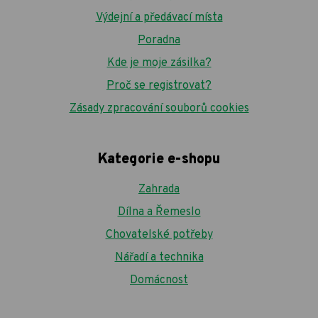
Výdejní a předávací místa
Poradna
Kde je moje zásilka?
Proč se registrovat?
Zásady zpracování souborů cookies
Kategorie e-shopu
Zahrada
Dílna a Řemeslo
Chovatelské potřeby
Nářadí a technika
Domácnost