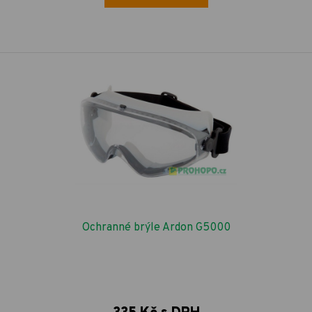
Ochranné brýle Ardon G5000