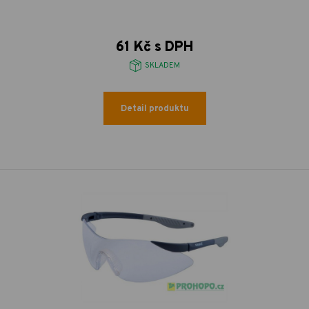
61 Kč s DPH
SKLADEM
Detail produktu