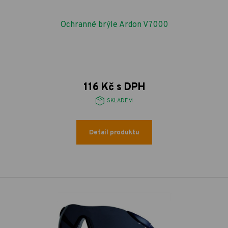
Ochranné brýle Ardon V7000
116 Kč s DPH
SKLADEM
Detail produktu