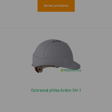
Detail produktu
Ochranná přilba Ardon SH-1