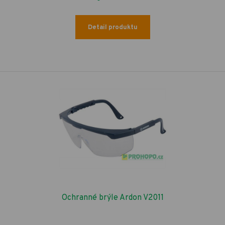
Detail produktu
Ochranné brýle Ardon V2011