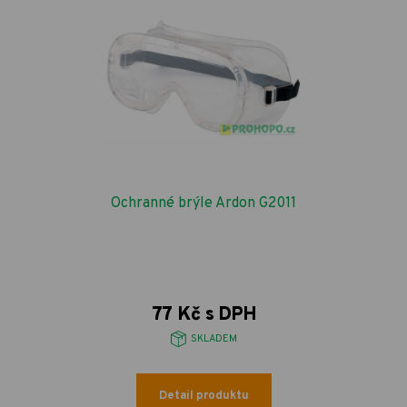
Ochranné brýle Ardon G2011
77 Kč s DPH
SKLADEM
Detail produktu