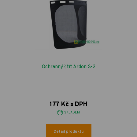
Ochranný štít Ardon S-2
177 Kč s DPH
SKLADEM
Detail produktu