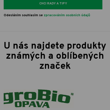
CHCI RADY A TIPY
Odesláním souhlasím se
zpracováním osobních údajů
U nás najdete produkty
známých a oblíbených
značek