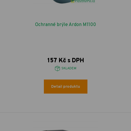
Ochranné brýle Ardon M1100
157 Kč s DPH
SKLADEM
Detail produktu