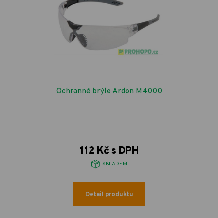
Ochranné brýle Ardon M4000
112 Kč s DPH
SKLADEM
Detail produktu