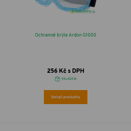
Ochranné brýle Ardon G1000
256 Kč s DPH
SKLADEM
Detail produktu