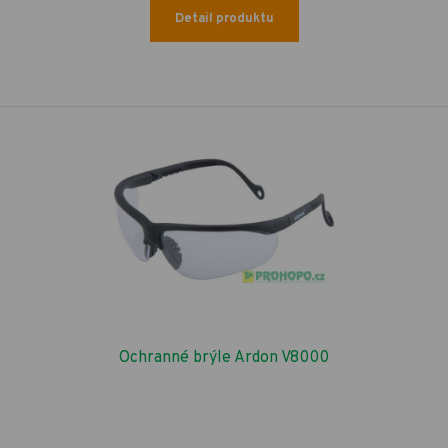
Detail produktu
Ochranné brýle Ardon V8000