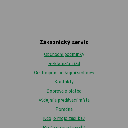
Zákaznický servis
Obchodní podmínky
Reklamační řád
Odstoupení od kupní smlouvy
Kontakty
Doprava a platba
Výdejní a předávací místa
Poradna
Kde je moje zásilka?