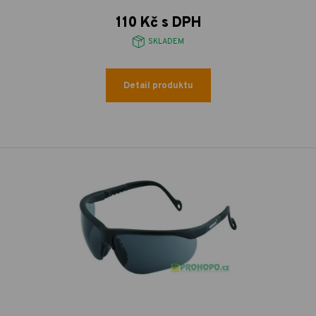
110 Kč s DPH
SKLADEM
Detail produktu