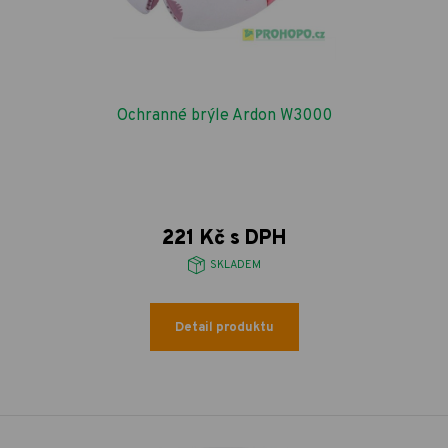
Ochranné brýle Ardon W3000
221 Kč s DPH
SKLADEM
Detail produktu