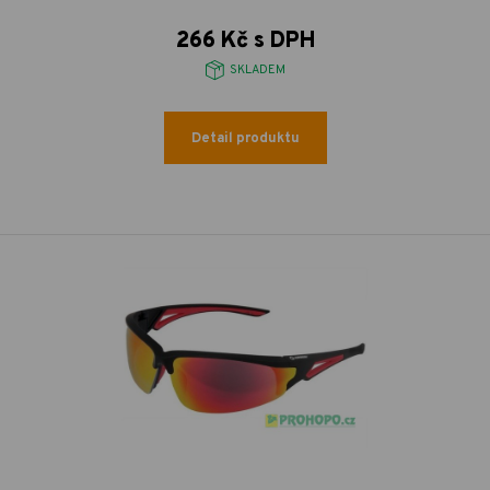
266 Kč s DPH
SKLADEM
Detail produktu