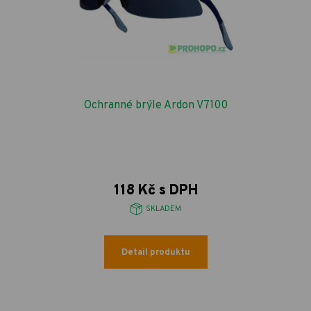
Ochranné brýle Ardon V7100
118 Kč s DPH
SKLADEM
Detail produktu