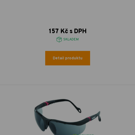
157 Kč s DPH
SKLADEM
Detail produktu