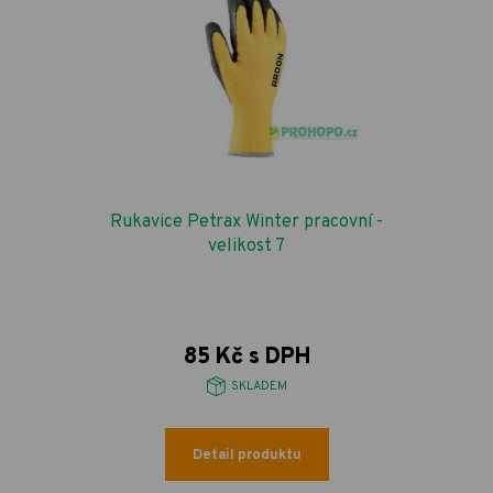
Rukavice Petrax Winter pracovní -
velikost 7
85 Kč s DPH
SKLADEM
Detail produktu