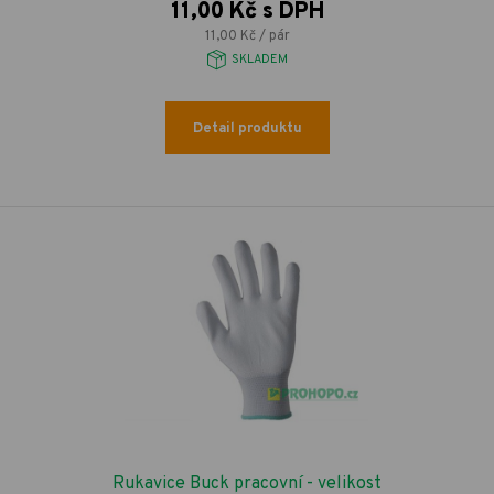
11,00 Kč s DPH
11,00 Kč / pár
SKLADEM
Detail produktu
Rukavice Buck pracovní - velikost