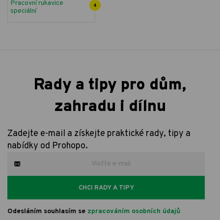
Pracovní rukavice
4
speciální
Rady a tipy pro dům,
zahradu i dílnu
Zadejte e-mail a získejte praktické rady, tipy a
nabídky od Prohopo.
CHCI RADY A TIPY
Odesláním souhlasím se
zpracováním osobních údajů