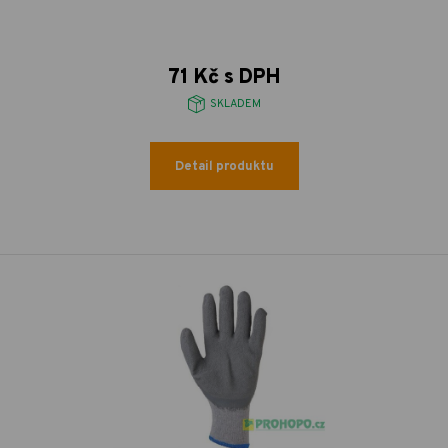
71 Kč s DPH
SKLADEM
Detail produktu