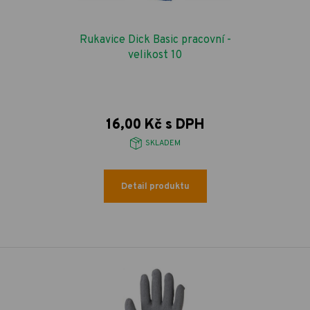
Rukavice Dick Basic pracovní -
velikost 10
16,00 Kč s DPH
SKLADEM
Detail produktu