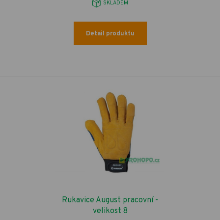
SKLADEM
Detail produktu
Rukavice August pracovní -
velikost 8