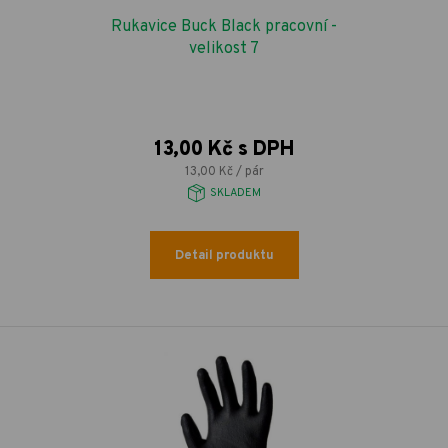
Rukavice Buck Black pracovní -
velikost 7
13,00 Kč s DPH
13,00 Kč / pár
SKLADEM
Detail produktu