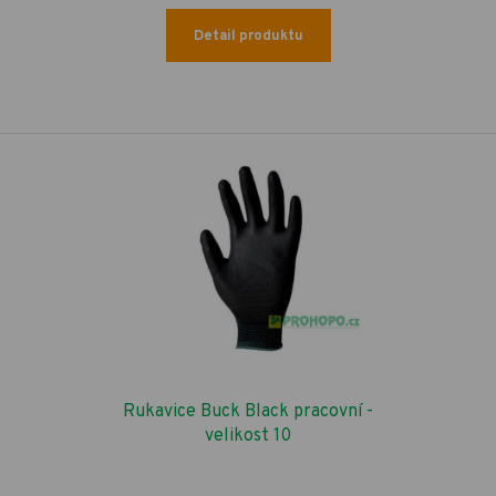
Detail produktu
Rukavice Buck Black pracovní -
velikost 10