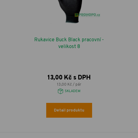
Rukavice Buck Black pracovní -
velikost 8
13,00 Kč s DPH
13,00 Kč / pár
SKLADEM
Detail produktu