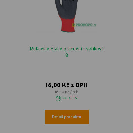
Rukavice Blade pracovní - velikost
8
16,00 Kč s DPH
16,00 Kč / pár
SKLADEM
Detail produktu