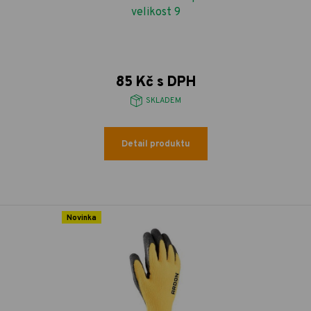
velikost 9
85 Kč s DPH
SKLADEM
Detail produktu
Novinka