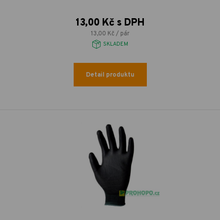
13,00 Kč s DPH
13,00 Kč / pár
SKLADEM
Detail produktu