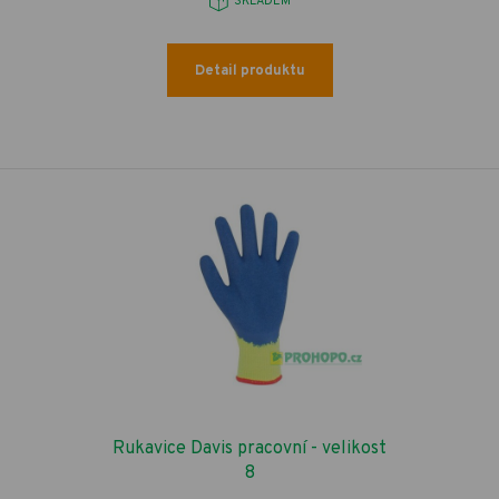
SKLADEM
Detail produktu
Rukavice Davis pracovní - velikost
8