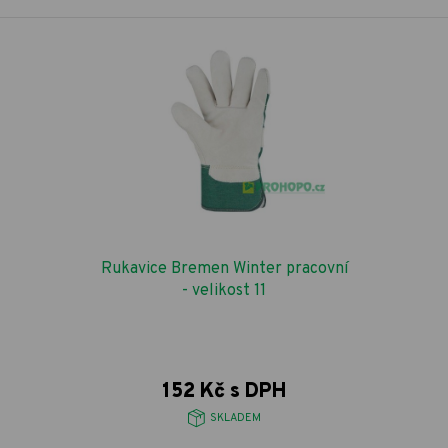
Rukavice Bremen Winter pracovní
- velikost 11
152 Kč s DPH
SKLADEM