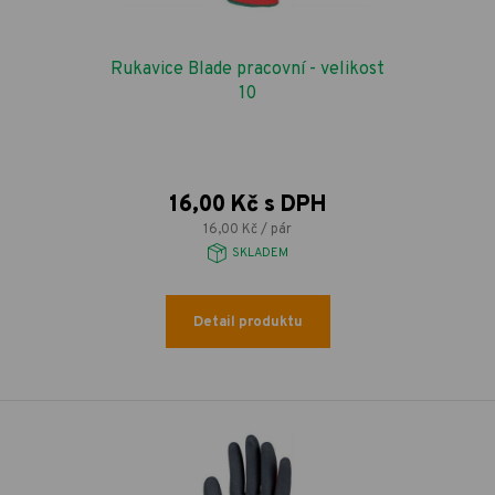
Rukavice Blade pracovní - velikost
10
16,00 Kč s DPH
16,00 Kč / pár
SKLADEM
Detail produktu