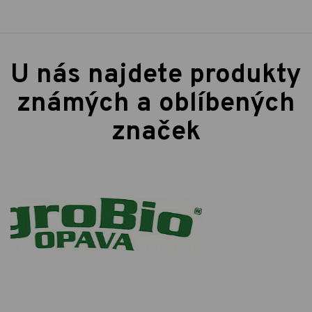
U nás najdete produkty
známých a oblíbených
značek