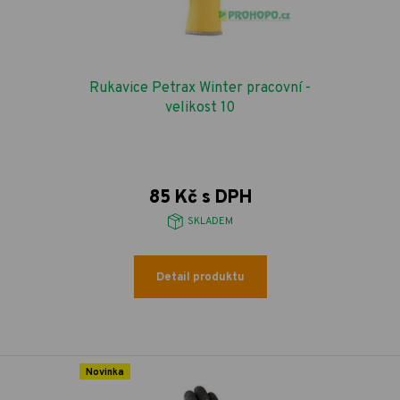
Rukavice Petrax Winter pracovní -
velikost 10
85 Kč s DPH
SKLADEM
Detail produktu
Novinka