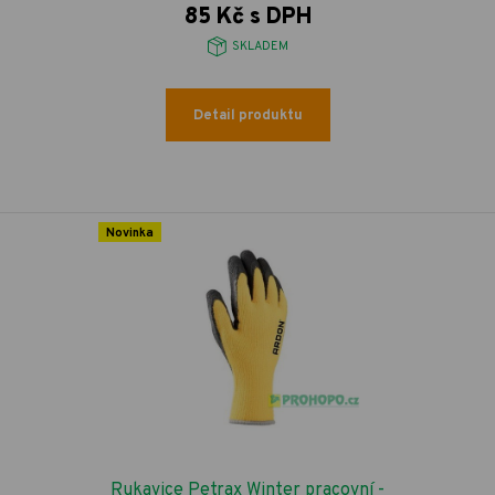
85 Kč s DPH
SKLADEM
Detail produktu
Novinka
Rukavice Petrax Winter pracovní -