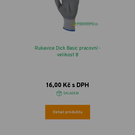
Rukavice Dick Basic pracovní -
velikost 8
16,00 Kč s DPH
SKLADEM
Detail produktu