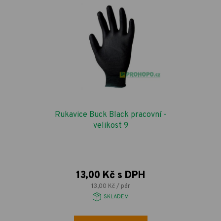
Rukavice Buck Black pracovní -
velikost 9
13,00 Kč s DPH
13,00 Kč / pár
SKLADEM