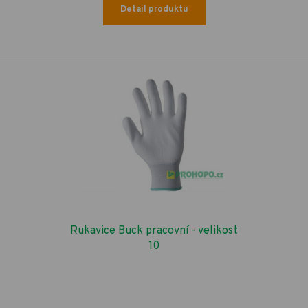
Detail produktu
Rukavice Buck pracovní - velikost
10