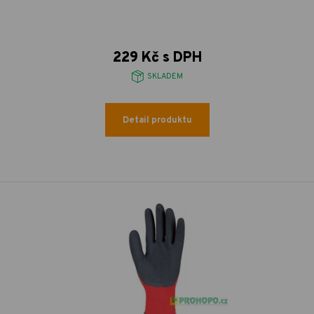
229 Kč s DPH
SKLADEM
Detail produktu