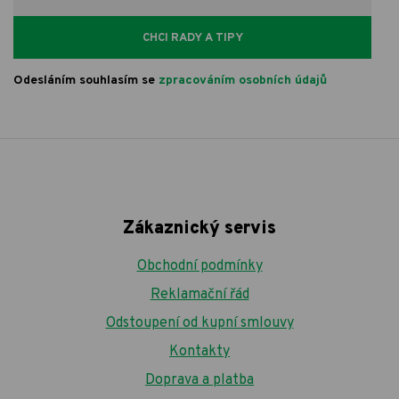
CHCI RADY A TIPY
Odesláním souhlasím se
zpracováním osobních údajů
Zákaznický servis
Obchodní podmínky
Reklamační řád
Odstoupení od kupní smlouvy
Kontakty
Doprava a platba