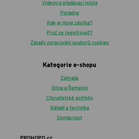
Výdejní a předávací místa
Poradna
Kde je moje zásilka?
Proč se registrovat?
Zásady zpracování souborů cookies
Kategorie e-shopu
Zahrada
Dílna a Řemeslo
Chovatelské potřeby
Nářadí a technika
Domácnost
PROHOPO.cz