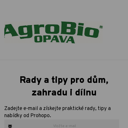
Rady a tipy pro dům,
zahradu i dílnu
Zadejte e-mail a získejte praktické rady, tipy a
nabídky od Prohopo.