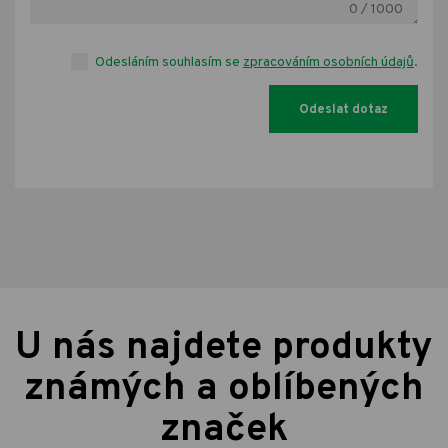
0
/ 1000
Odesláním souhlasím se
zpracováním osobních údajů
.
U nás najdete produkty
známých a oblíbených
značek