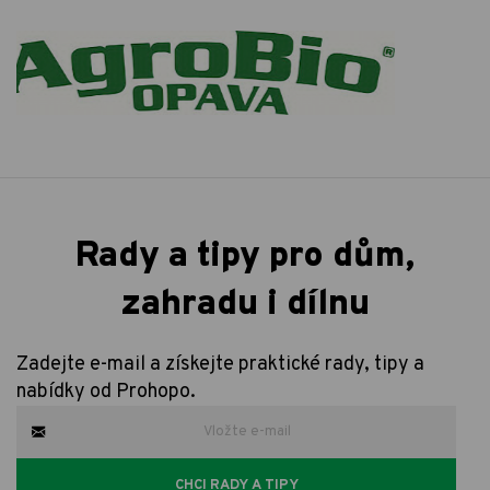
Rady a tipy pro dům,
zahradu i dílnu
Zadejte e-mail a získejte praktické rady, tipy a
nabídky od Prohopo.
CHCI RADY A TIPY