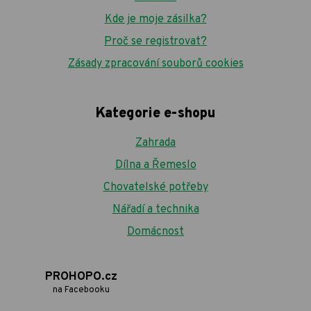
Kde je moje zásilka?
Proč se registrovat?
Zásady zpracování souborů cookies
Kategorie e-shopu
Zahrada
Dílna a Řemeslo
Chovatelské potřeby
Nářadí a technika
Domácnost
PROHOPO.cz
na Facebooku