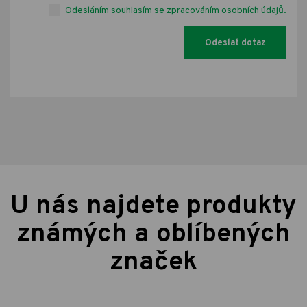
Odesláním souhlasím se
zpracováním osobních údajů
.
U nás najdete produkty
známých a oblíbených
značek