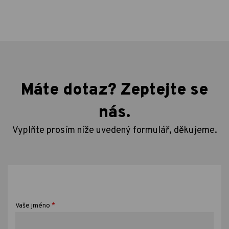
Máte dotaz? Zeptejte se
nás.
Vyplňte prosím níže uvedený formulář, děkujeme.
*
Vaše jméno