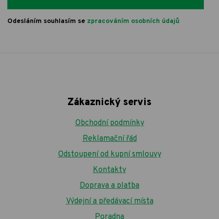
Odesláním souhlasím se
zpracováním osobních údajů
Zákaznický servis
Obchodní podmínky
Reklamační řád
Odstoupení od kupní smlouvy
Kontakty
Doprava a platba
Výdejní a předávací místa
Poradna