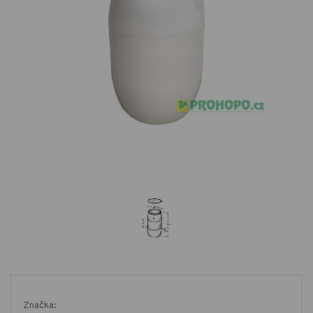
Značka: