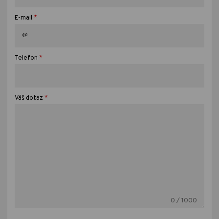
*
E-mail
*
Telefon
*
Váš dotaz
0
/ 1000