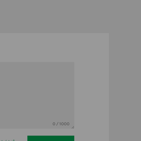
0
/ 1000