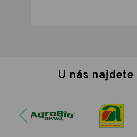
U nás najdete