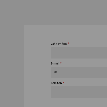
*
Vaše jméno
*
E-mail
*
Telefon