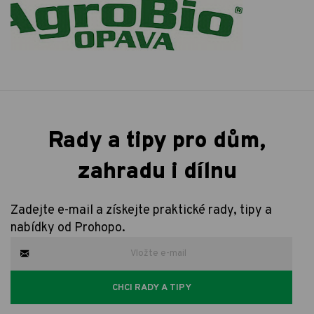
Rady a tipy pro dům,
zahradu i dílnu
Zadejte e-mail a získejte praktické rady, tipy a
nabídky od Prohopo.
CHCI RADY A TIPY