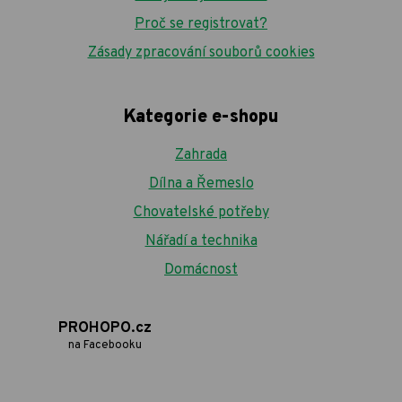
Proč se registrovat?
Zásady zpracování souborů cookies
Kategorie e-shopu
Zahrada
Dílna a Řemeslo
Chovatelské potřeby
Nářadí a technika
Domácnost
PROHOPO.cz
na Facebooku