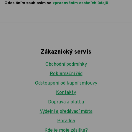
Odesláním souhlasím se
zpracováním osobních údajů
Zákaznický servis
Obchodní podmínky
Reklamační řád
Odstoupení od kupní smlouvy
Kontakty
Doprava a platba
Výdejní a předávací místa
Poradna
Kde je moje zásilka?