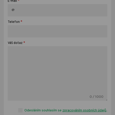
*
E-mail
*
Telefon
*
Váš dotaz
0
/ 1000
Odesláním souhlasím se
zpracováním osobních údajů
.