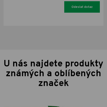
U nás najdete produkty
známých a oblíbených
značek