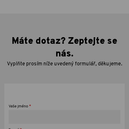
Máte dotaz? Zeptejte se
nás.
Vyplňte prosím níže uvedený formulář, děkujeme.
*
Vaše jméno