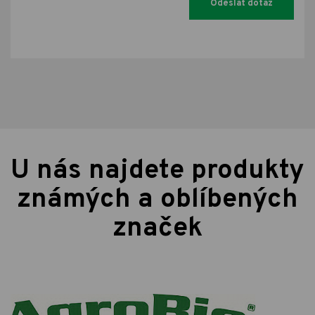
U nás najdete produkty
známých a oblíbených
značek