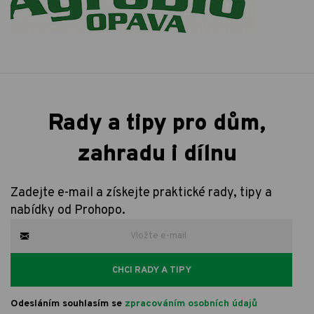
Rady a tipy pro dům,
zahradu i dílnu
Zadejte e-mail a získejte praktické rady, tipy a
nabídky od Prohopo.
CHCI RADY A TIPY
Odesláním souhlasím se
zpracováním osobních údajů