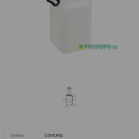
Značka:
COVERIS