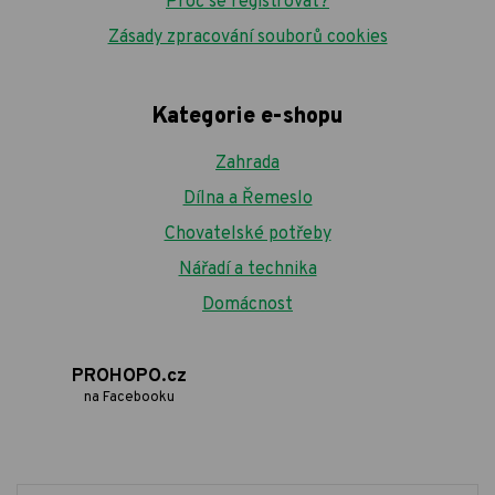
Proč se registrovat?
Zásady zpracování souborů cookies
Kategorie e-shopu
Zahrada
Dílna a Řemeslo
Chovatelské potřeby
Nářadí a technika
Domácnost
PROHOPO.cz
na Facebooku