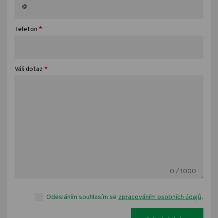
*
Telefon
*
Váš dotaz
0
/ 1000
Odesláním souhlasím se
zpracováním osobních údajů
.