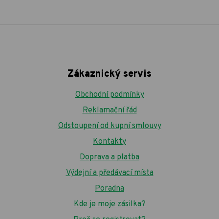
Zákaznický servis
Obchodní podmínky
Reklamační řád
Odstoupení od kupní smlouvy
Kontakty
Doprava a platba
Výdejní a předávací místa
Poradna
Kde je moje zásilka?