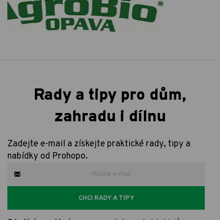
Rady a tipy pro dům,
zahradu i dílnu
Zadejte e-mail a získejte praktické rady, tipy a
nabídky od Prohopo.
CHCI RADY A TIPY