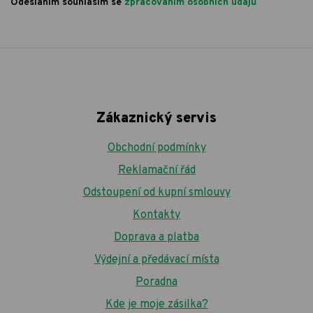
Odesláním souhlasím se
zpracováním osobních údajů
Zákaznický servis
Obchodní podmínky
Reklamační řád
Odstoupení od kupní smlouvy
Kontakty
Doprava a platba
Výdejní a předávací místa
Poradna
Kde je moje zásilka?