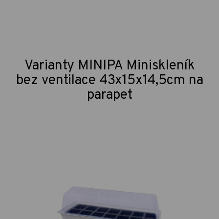
Varianty MINIPA Miniskleník
bez ventilace 43x15x14,5cm na
parapet