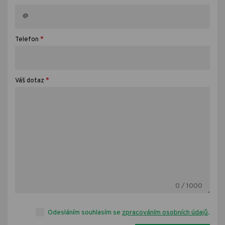
*
Telefon
*
Váš dotaz
0
/ 1000
Odesláním souhlasím se
zpracováním osobních údajů
.