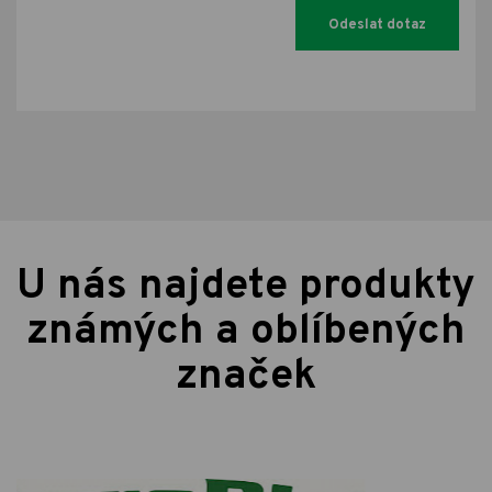
U nás najdete produkty
známých a oblíbených
značek