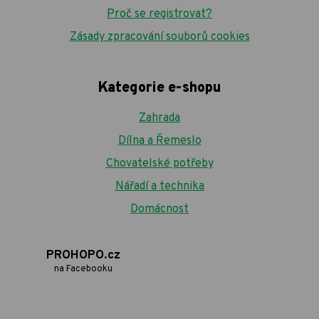
Proč se registrovat?
Zásady zpracování souborů cookies
Kategorie e-shopu
Zahrada
Dílna a Řemeslo
Chovatelské potřeby
Nářadí a technika
Domácnost
PROHOPO.cz
na Facebooku