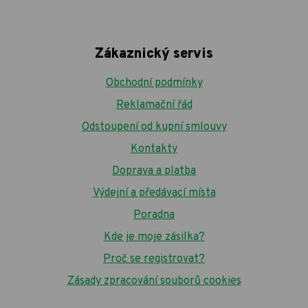
Zákaznický servis
Obchodní podmínky
Reklamační řád
Odstoupení od kupní smlouvy
Kontakty
Doprava a platba
Výdejní a předávací místa
Poradna
Kde je moje zásilka?
Proč se registrovat?
Zásady zpracování souborů cookies