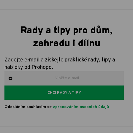
Rady a tipy pro dům,
zahradu i dílnu
Zadejte e-mail a získejte praktické rady, tipy a
nabídky od Prohopo.
CHCI RADY A TIPY
Odesláním souhlasím se
zpracováním osobních údajů