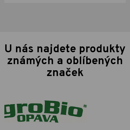
U nás najdete produkty
známých a oblíbených
značek