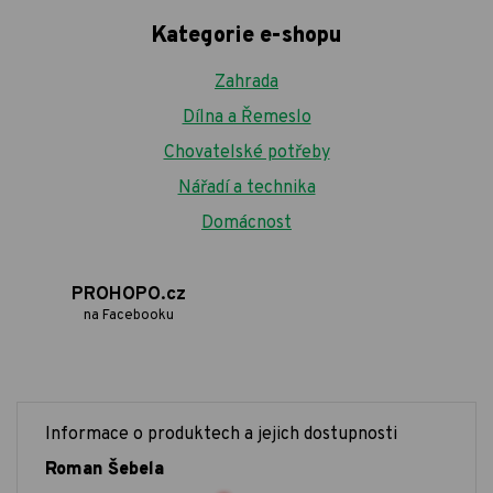
Kategorie e-shopu
Zahrada
Dílna a Řemeslo
Chovatelské potřeby
Nářadí a technika
Domácnost
PROHOPO.cz
na Facebooku
Informace o produktech a jejich dostupnosti
Roman Šebela