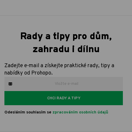
Rady a tipy pro dům,
zahradu i dílnu
Zadejte e-mail a získejte praktické rady, tipy a
nabídky od Prohopo.
CHCI RADY A TIPY
Odesláním souhlasím se
zpracováním osobních údajů