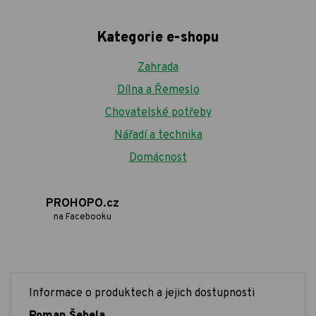
Kategorie e-shopu
Zahrada
Dílna a Řemeslo
Chovatelské potřeby
Nářadí a technika
Domácnost
PROHOPO.cz
na Facebooku
Informace o produktech a jejich dostupnosti
Roman Šebela