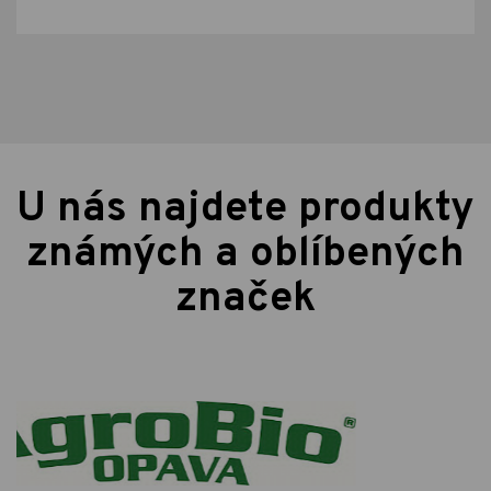
U nás najdete produkty
známých a oblíbených
značek