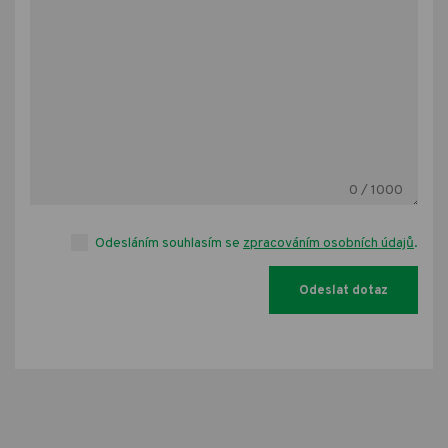
0
/ 1000
Odesláním souhlasím se
zpracováním osobních údajů
.