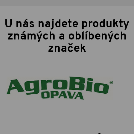
U nás najdete produkty
známých a oblíbených
značek