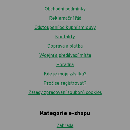
Obchodní podmínky
Reklamační řád
Odstoupení od kupní smlouvy
Kontakty
Doprava a platba
Výdejní a předávací místa
Poradna
Kde je moje zásilka?
Proč se registrovat?
Zásady zpracování souborů cookies
Kategorie e-shopu
Zahrada