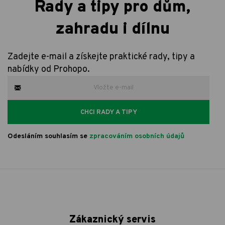
Rady a tipy pro dům,
zahradu i dílnu
Zadejte e-mail a získejte praktické rady, tipy a
nabídky od Prohopo.
CHCI RADY A TIPY
Odesláním souhlasím se
zpracováním osobních údajů
Zákaznický servis