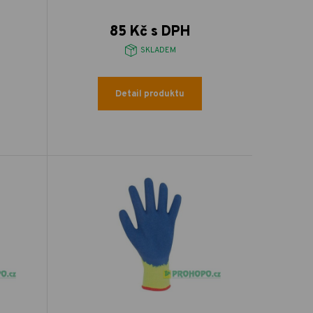
85 Kč s DPH
SKLADEM
Detail produktu