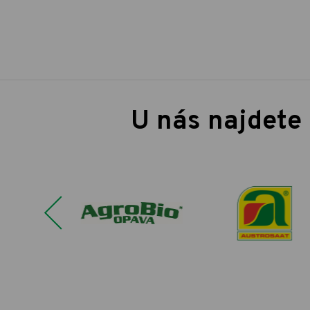
U nás najdete