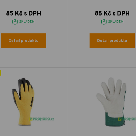
85 Kč s DPH
85 Kč s DPH
SKLADEM
SKLADEM
Detail produktu
Detail produktu