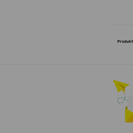
Produkt