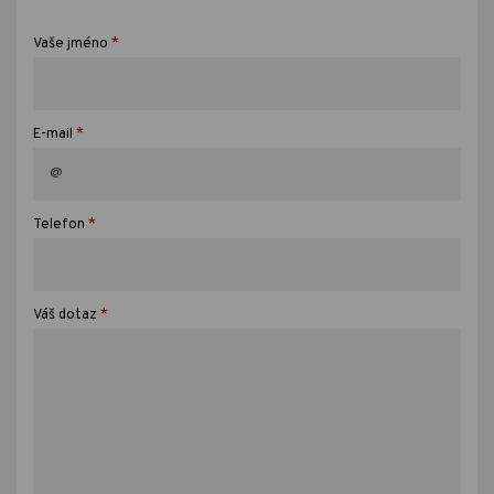
*
Vaše jméno
*
E-mail
*
Telefon
*
Váš dotaz