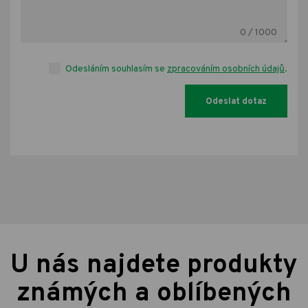
0
/ 1000
Odesláním souhlasím se
zpracováním osobních údajů
.
U nás najdete produkty
známých a oblíbených