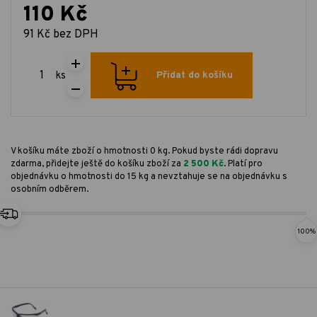
110 Kč
91 Kč bez DPH
ks
Přidat do košíku
V košíku máte zboží o hmotnosti 0 kg. Pokud byste rádi dopravu
zdarma, přidejte ještě do košíku zboží za
2 500 Kč
. Platí pro
objednávku o hmotnosti do 15 kg a nevztahuje se na objednávku s
osobním odběrem.
100%