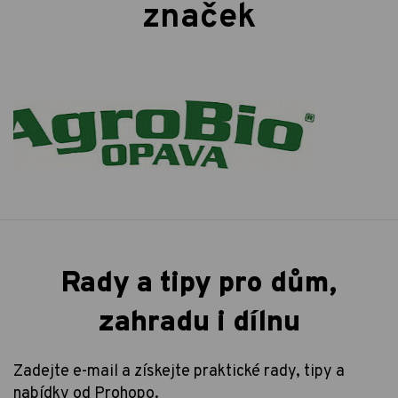
značek
Rady a tipy pro dům,
zahradu i dílnu
Zadejte e-mail a získejte praktické rady, tipy a
nabídky od Prohopo.