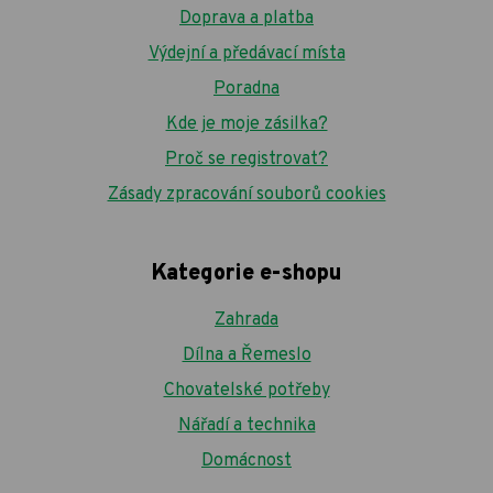
Doprava a platba
Výdejní a předávací místa
Poradna
Kde je moje zásilka?
Proč se registrovat?
Zásady zpracování souborů cookies
Kategorie e-shopu
Zahrada
Dílna a Řemeslo
Chovatelské potřeby
Nářadí a technika
Domácnost