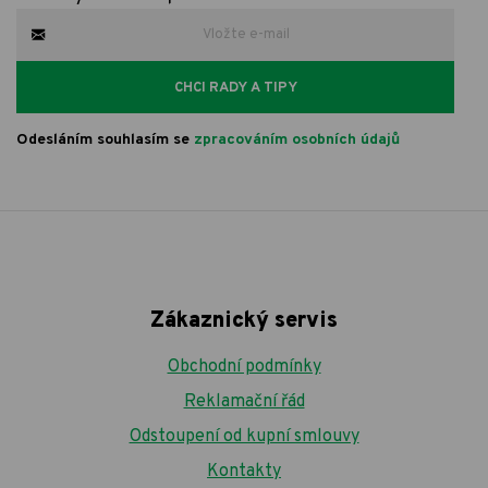
CHCI RADY A TIPY
Odesláním souhlasím se
zpracováním osobních údajů
Zákaznický servis
Obchodní podmínky
Reklamační řád
Odstoupení od kupní smlouvy
Kontakty