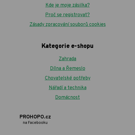
Kde je moje zásilka?
Proč se registrovat?
Zásady zpracování souborů cookies
Kategorie e-shopu
Zahrada
Dílna a Řemeslo
Chovatelské potřeby
Nářadí a technika
Domácnost
PROHOPO.cz
na Facebooku