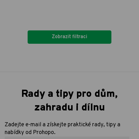
Zobrazit filtraci
Rady a tipy pro dům,
zahradu i dílnu
Zadejte e-mail a získejte praktické rady, tipy a
nabídky od Prohopo.