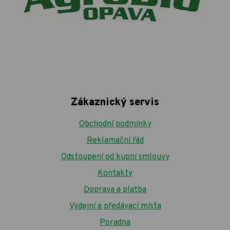
Zákaznický servis
Obchodní podmínky
Reklamační řád
Odstoupení od kupní smlouvy
Kontakty
Doprava a platba
Výdejní a předávací místa
Poradna