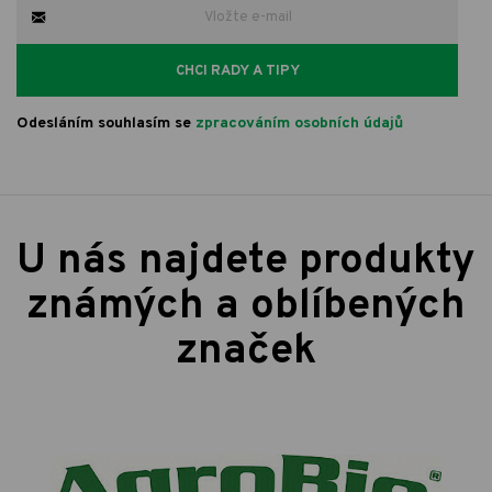
CHCI RADY A TIPY
Odesláním souhlasím se
zpracováním osobních údajů
U nás najdete produkty
známých a oblíbených
značek