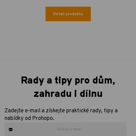
Detail produktu
Rady a tipy pro dům,
zahradu i dílnu
Zadejte e-mail a získejte praktické rady, tipy a
nabídky od Prohopo.