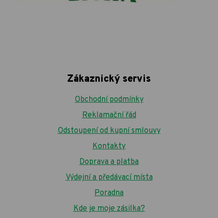
Zákaznický servis
Obchodní podmínky
Reklamační řád
Odstoupení od kupní smlouvy
Kontakty
Doprava a platba
Výdejní a předávací místa
Poradna
Kde je moje zásilka?