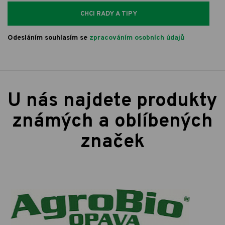
CHCI RADY A TIPY
Odesláním souhlasím se
zpracováním osobních údajů
U nás najdete produkty
známých a oblíbených
značek