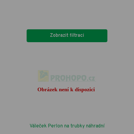
Zobrazit filtraci
Váleček Perlon na trubky náhradní