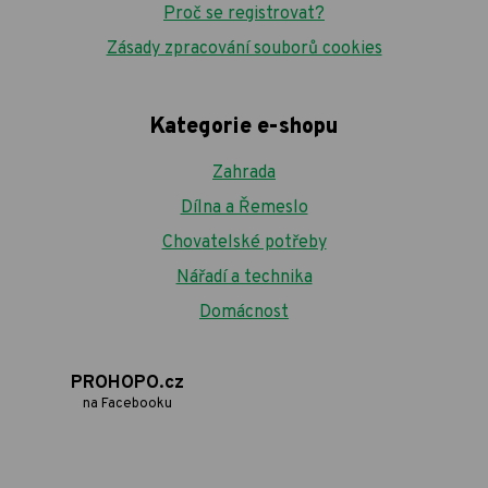
Proč se registrovat?
Zásady zpracování souborů cookies
Kategorie e-shopu
Zahrada
Dílna a Řemeslo
Chovatelské potřeby
Nářadí a technika
Domácnost
PROHOPO.cz
na Facebooku