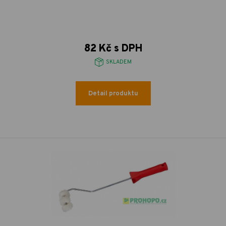
82 Kč s DPH
SKLADEM
Detail produktu