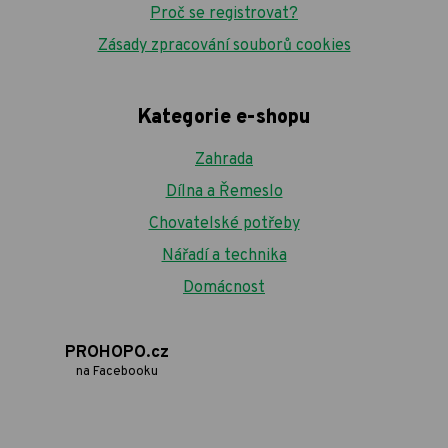
Proč se registrovat?
Zásady zpracování souborů cookies
Kategorie e-shopu
Zahrada
Dílna a Řemeslo
Chovatelské potřeby
Nářadí a technika
Domácnost
PROHOPO.cz
na Facebooku