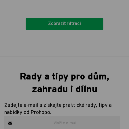
Zobrazit filtraci
Rady a tipy pro dům,
zahradu i dílnu
Zadejte e-mail a získejte praktické rady, tipy a
nabídky od Prohopo.