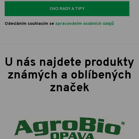
CHCI RADY A TIPY
Odesláním souhlasím se
zpracováním osobních údajů
U nás najdete produkty
známých a oblíbených
značek