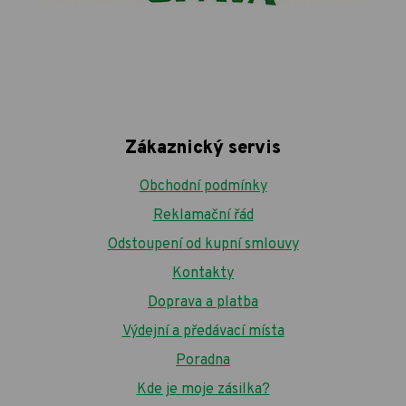
Zákaznický servis
Obchodní podmínky
Reklamační řád
Odstoupení od kupní smlouvy
Kontakty
Doprava a platba
Výdejní a předávací místa
Poradna
Kde je moje zásilka?