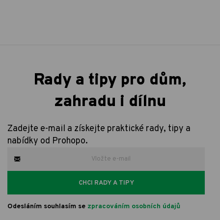
Rady a tipy pro dům,
zahradu i dílnu
Zadejte e-mail a získejte praktické rady, tipy a
nabídky od Prohopo.
CHCI RADY A TIPY
Odesláním souhlasím se
zpracováním osobních údajů