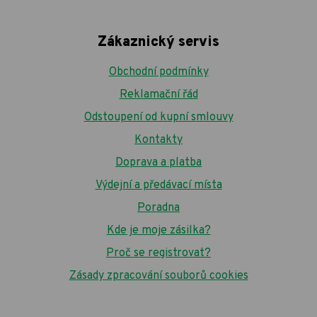
Zákaznický servis
Obchodní podmínky
Reklamační řád
Odstoupení od kupní smlouvy
Kontakty
Doprava a platba
Výdejní a předávací místa
Poradna
Kde je moje zásilka?
Proč se registrovat?
Zásady zpracování souborů cookies