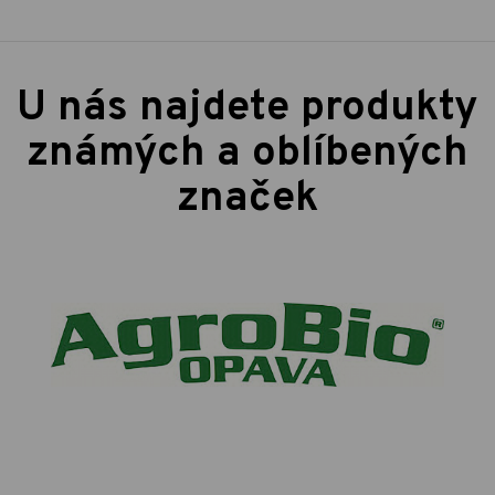
U nás najdete produkty
známých a oblíbených
značek