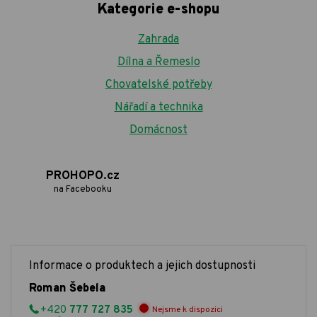
Kategorie e-shopu
Zahrada
Dílna a Řemeslo
Chovatelské potřeby
Nářadí a technika
Domácnost
PROHOPO.cz
na Facebooku
Informace o produktech a jejich dostupnosti
Roman Šebela
+420
777 727 835
Nejsme k dispozici