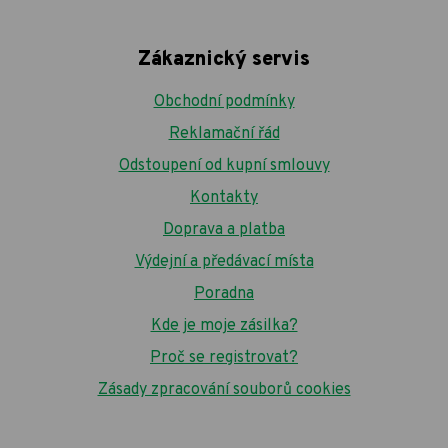
Zákaznický servis
Obchodní podmínky
Reklamační řád
Odstoupení od kupní smlouvy
Kontakty
Doprava a platba
Výdejní a předávací místa
Poradna
Kde je moje zásilka?
Proč se registrovat?
Zásady zpracování souborů cookies