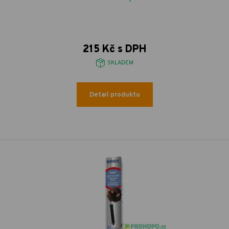
215 Kč s DPH
SKLADEM
Detail produktu