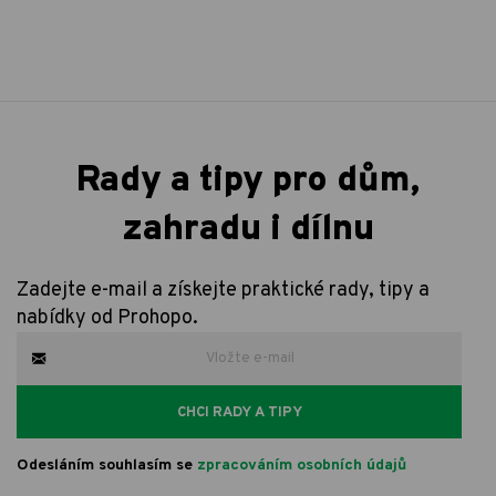
Rady a tipy pro dům,
zahradu i dílnu
Zadejte e-mail a získejte praktické rady, tipy a
nabídky od Prohopo.
CHCI RADY A TIPY
Odesláním souhlasím se
zpracováním osobních údajů