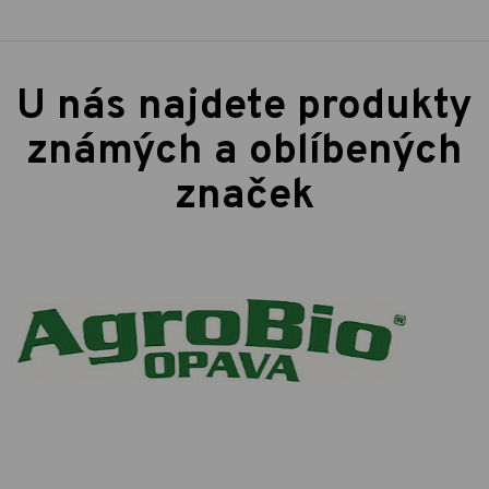
U nás najdete produkty
známých a oblíbených
značek