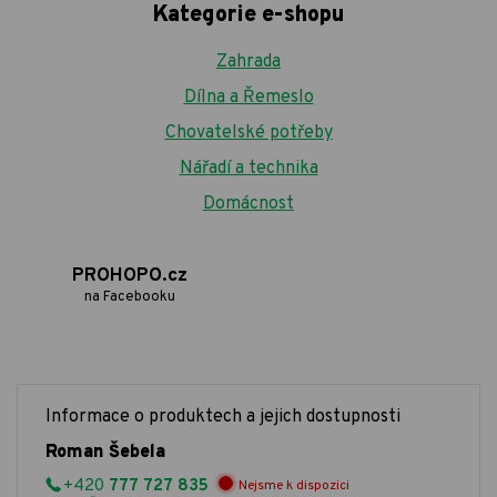
Kategorie e-shopu
Zahrada
Dílna a Řemeslo
Chovatelské potřeby
Nářadí a technika
Domácnost
PROHOPO.cz
na Facebooku
Informace o produktech a jejich dostupnosti
Roman Šebela
+420
777 727 835
Nejsme k dispozici