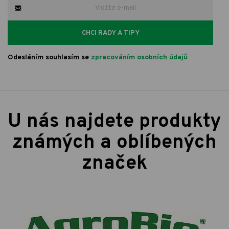
CHCI RADY A TIPY
Odesláním souhlasím se
zpracováním osobních údajů
U nás najdete produkty
známých a oblíbených
značek