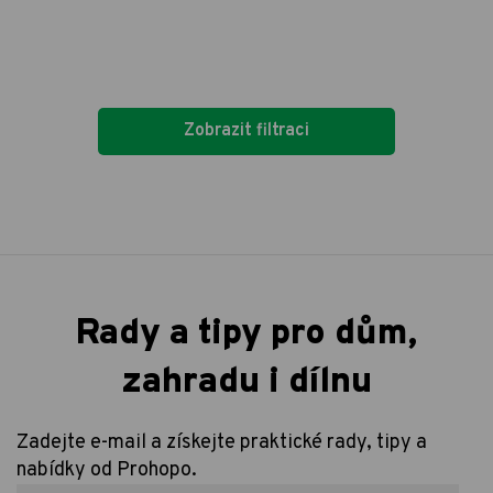
Zobrazit filtraci
Rady a tipy pro dům,
zahradu i dílnu
Zadejte e-mail a získejte praktické rady, tipy a
nabídky od Prohopo.