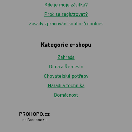
Kde je moje zásilka?
Proč se registrovat?
Zásady zpracování souborů cookies
Kategorie e-shopu
Zahrada
Dílna a Řemeslo
Chovatelské potřeby
Nářadí a technika
Domácnost
PROHOPO.cz
na Facebooku