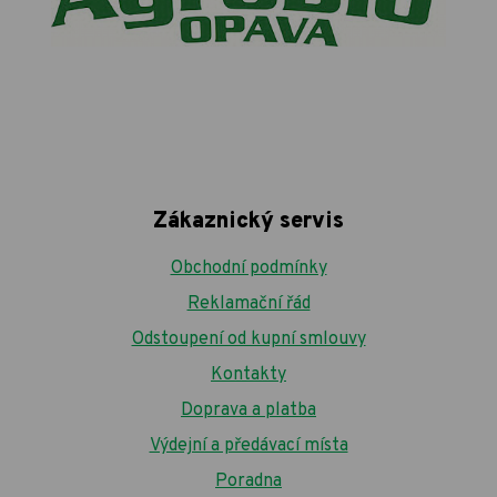
Zákaznický servis
Obchodní podmínky
Reklamační řád
Odstoupení od kupní smlouvy
Kontakty
Doprava a platba
Výdejní a předávací místa
Poradna