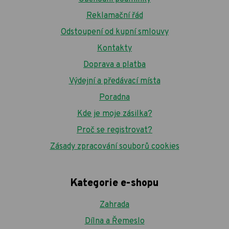
Reklamační řád
Odstoupení od kupní smlouvy
Kontakty
Doprava a platba
Výdejní a předávací místa
Poradna
Kde je moje zásilka?
Proč se registrovat?
Zásady zpracování souborů cookies
Kategorie e-shopu
Zahrada
Dílna a Řemeslo