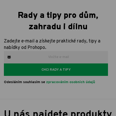
Rady a tipy pro dům,
zahradu i dílnu
Zadejte e-mail a získejte praktické rady, tipy a
nabídky od Prohopo.
CHCI RADY A TIPY
Odesláním souhlasím se
zpracováním osobních údajů
U nás najdete produkty