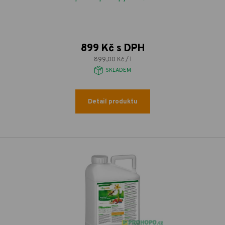
899 Kč s DPH
899,00 Kč / l
SKLADEM
Detail produktu