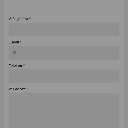
*
Vaše jméno
*
E-mail
*
Telefon
*
Váš dotaz