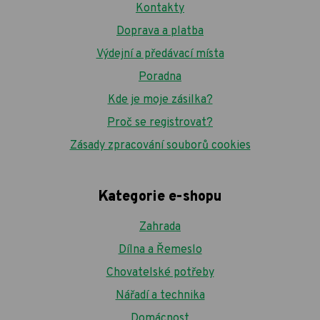
Kontakty
Doprava a platba
Výdejní a předávací místa
Poradna
Kde je moje zásilka?
Proč se registrovat?
Zásady zpracování souborů cookies
Kategorie e-shopu
Zahrada
Dílna a Řemeslo
Chovatelské potřeby
Nářadí a technika
Domácnost