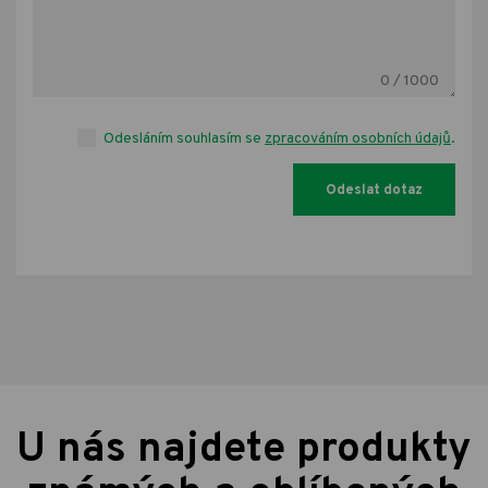
0
/ 1000
Odesláním souhlasím se
zpracováním osobních údajů
.
U nás najdete produkty