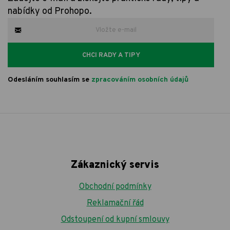
nabídky od Prohopo.
CHCI RADY A TIPY
Odesláním souhlasím se
zpracováním osobních údajů
Zákaznický servis
Obchodní podmínky
Reklamační řád
Odstoupení od kupní smlouvy