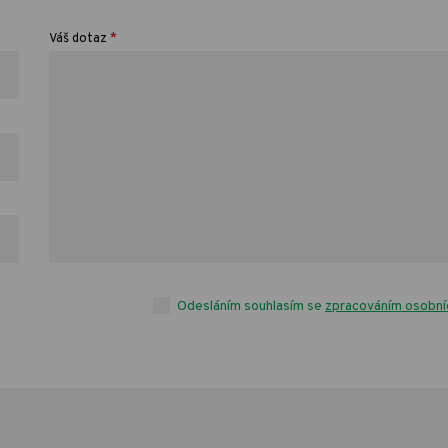
*
Váš dotaz
Odesláním souhlasím se
zpracováním osobní