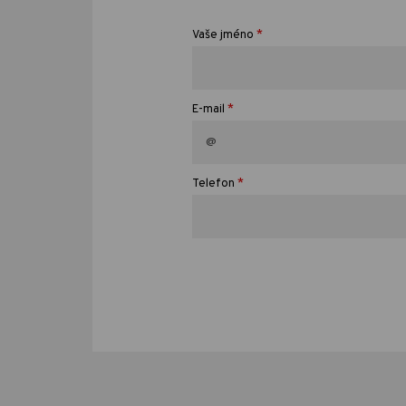
*
Vaše jméno
*
E-mail
*
Telefon