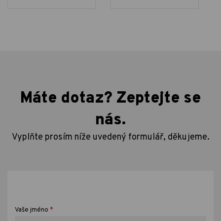
Máte dotaz? Zeptejte se
nás.
Vyplňte prosím níže uvedený formulář, děkujeme.
*
Vaše jméno