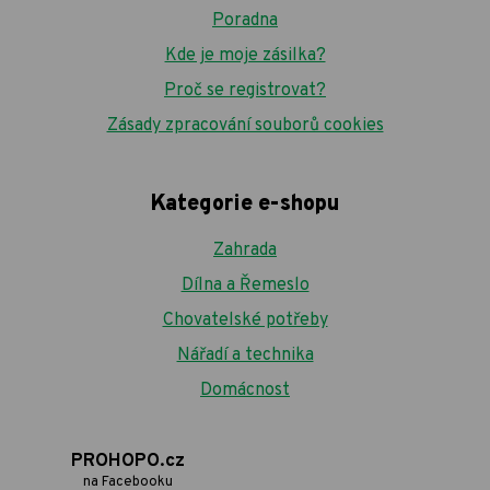
Poradna
Kde je moje zásilka?
Proč se registrovat?
Zásady zpracování souborů cookies
Kategorie e-shopu
Zahrada
Dílna a Řemeslo
Chovatelské potřeby
Nářadí a technika
Domácnost
PROHOPO.cz
na Facebooku