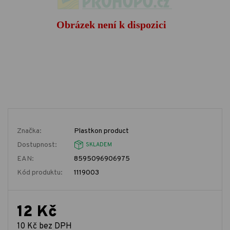
Značka:
Plastkon product
Dostupnost:
SKLADEM
EAN:
8595096906975
Kód produktu:
1119003
12 Kč
10 Kč bez DPH