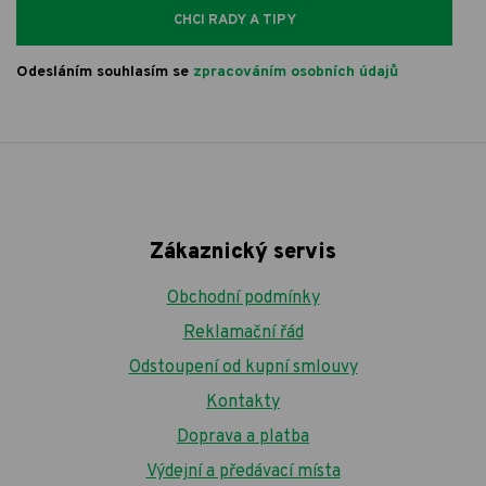
CHCI RADY A TIPY
Odesláním souhlasím se
zpracováním osobních údajů
Zákaznický servis
Obchodní podmínky
Reklamační řád
Odstoupení od kupní smlouvy
Kontakty
Doprava a platba
Výdejní a předávací místa