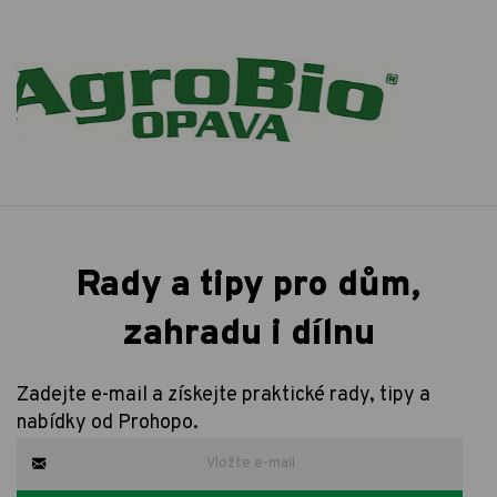
Rady a tipy pro dům,
zahradu i dílnu
Zadejte e-mail a získejte praktické rady, tipy a
nabídky od Prohopo.