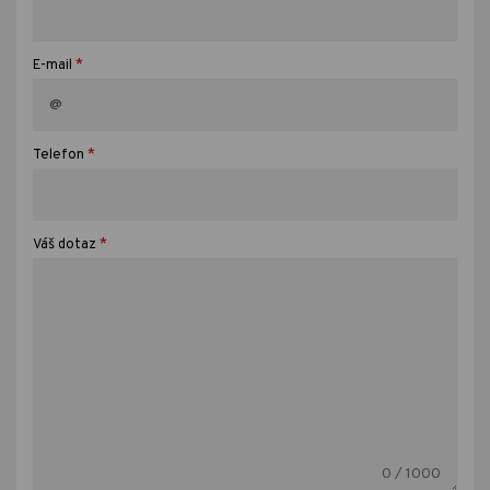
*
E-mail
*
Telefon
*
Váš dotaz
0
/ 1000