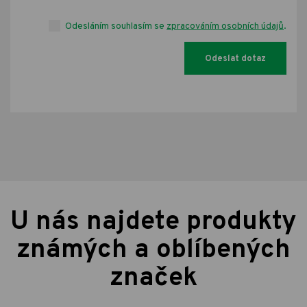
Odesláním souhlasím se
zpracováním osobních údajů
.
U nás najdete produkty
známých a oblíbených
značek