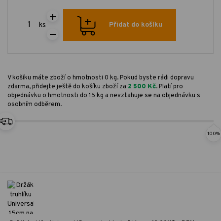
ks
Přidat do košíku
V košíku máte zboží o hmotnosti 0 kg. Pokud byste rádi dopravu
zdarma, přidejte ještě do košíku zboží za
2 500 Kč
. Platí pro
objednávku o hmotnosti do 15 kg a nevztahuje se na objednávku s
osobním odběrem.
100%