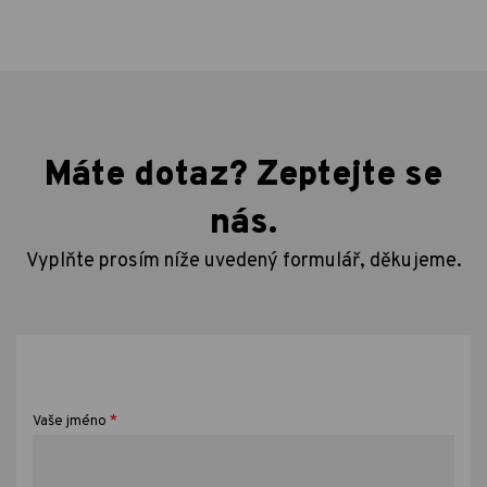
Máte dotaz? Zeptejte se
nás.
Vyplňte prosím níže uvedený formulář, děkujeme.
*
Vaše jméno