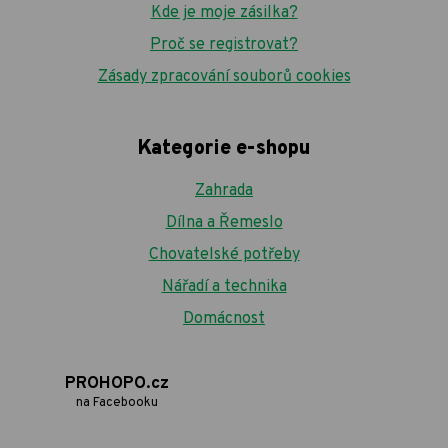
Kde je moje zásilka?
Proč se registrovat?
Zásady zpracování souborů cookies
Kategorie e-shopu
Zahrada
Dílna a Řemeslo
Chovatelské potřeby
Nářadí a technika
Domácnost
PROHOPO.cz
na Facebooku