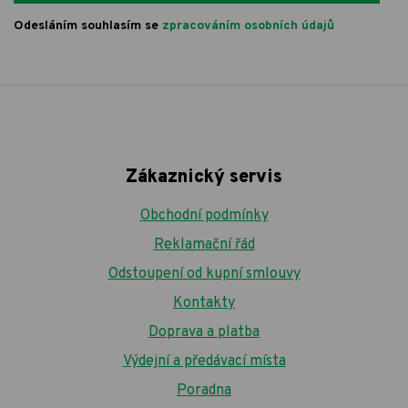
Odesláním souhlasím se
zpracováním osobních údajů
Zákaznický servis
Obchodní podmínky
Reklamační řád
Odstoupení od kupní smlouvy
Kontakty
Doprava a platba
Výdejní a předávací místa
Poradna