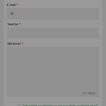
*
E-mail
*
Telefon
*
Váš dotaz
0
/ 1000