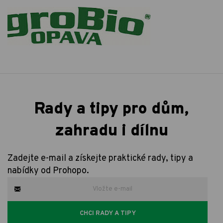
Rady a tipy pro dům,
zahradu i dílnu
Zadejte e-mail a získejte praktické rady, tipy a
nabídky od Prohopo.
CHCI RADY A TIPY