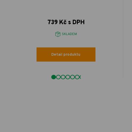
739 Kč s DPH
SKLADEM
Detail produktu