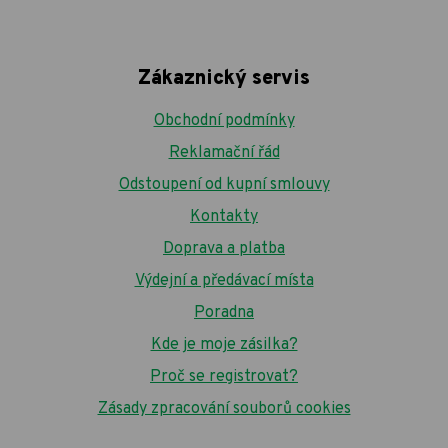
Zákaznický servis
Obchodní podmínky
Reklamační řád
Odstoupení od kupní smlouvy
Kontakty
Doprava a platba
Výdejní a předávací místa
Poradna
Kde je moje zásilka?
Proč se registrovat?
Zásady zpracování souborů cookies