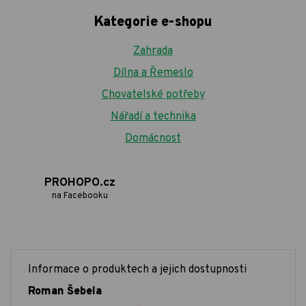
Kategorie e-shopu
Zahrada
Dílna a Řemeslo
Chovatelské potřeby
Nářadí a technika
Domácnost
PROHOPO.cz
na Facebooku
Informace o produktech a jejich dostupnosti
Roman Šebela