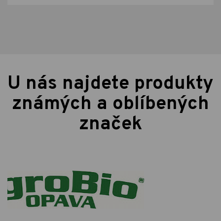
U nás najdete produkty
známých a oblíbených
značek