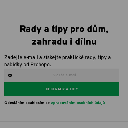
Rady a tipy pro dům,
zahradu i dílnu
Zadejte e-mail a získejte praktické rady, tipy a
nabídky od Prohopo.
CHCI RADY A TIPY
Odesláním souhlasím se
zpracováním osobních údajů