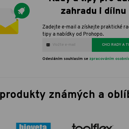
zahradu i dílnu
Zadejte e-mail a získejte praktické ra
tipy a nabídky od Prohopo.
CHCI RADY A T
Odesláním souhlasím se
zpracováním osobníc
 produkty známých a obl