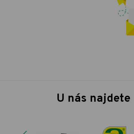
U nás najdete