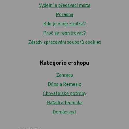
Výdejní a předávací místa
Poradna
Kde je moje zásilka?
Proč se registrovat?
Zásady zpracování souborů cookies
Kategorie e-shopu
Zahrada
Dílna a Řemeslo
Chovatelské potřeby
Nářadí a technika
Domácnost