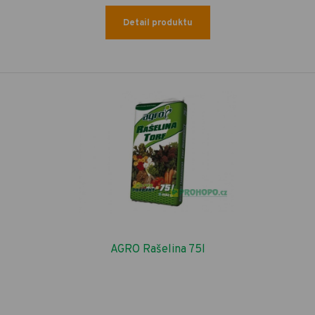
Detail produktu
AGRO Rašelina 75l