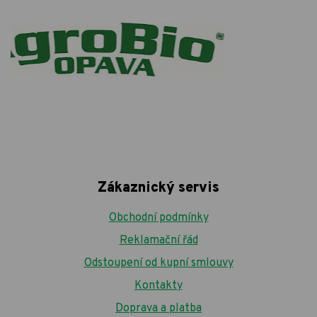
Zákaznický servis
Obchodní podmínky
Reklamační řád
Odstoupení od kupní smlouvy
Kontakty
Doprava a platba