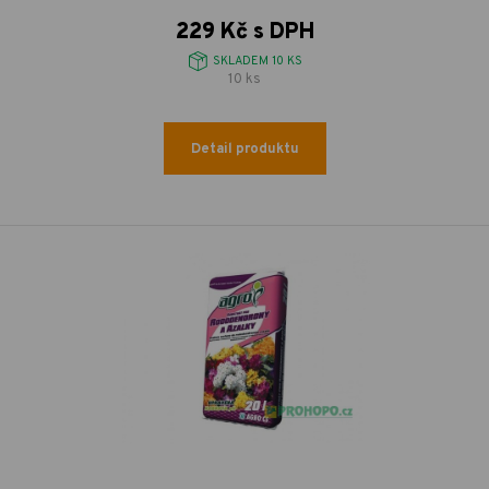
229 Kč s DPH
SKLADEM 10 KS
10 ks
Detail produktu