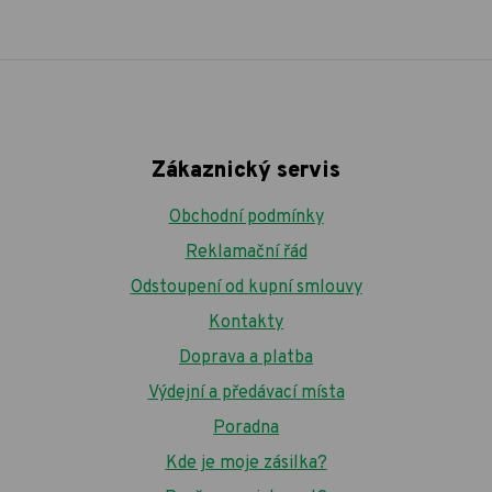
Zákaznický servis
Obchodní podmínky
Reklamační řád
Odstoupení od kupní smlouvy
Kontakty
Doprava a platba
Výdejní a předávací místa
Poradna
Kde je moje zásilka?