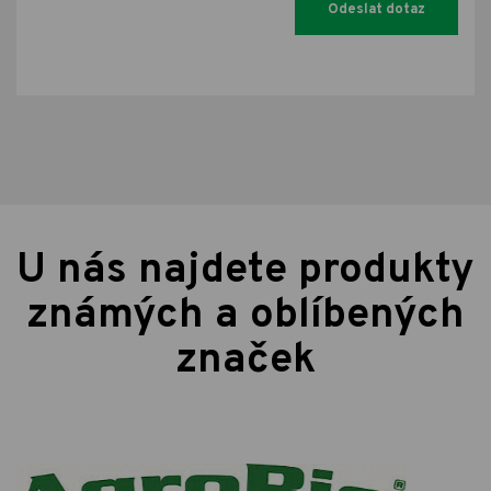
U nás najdete produkty
známých a oblíbených
značek