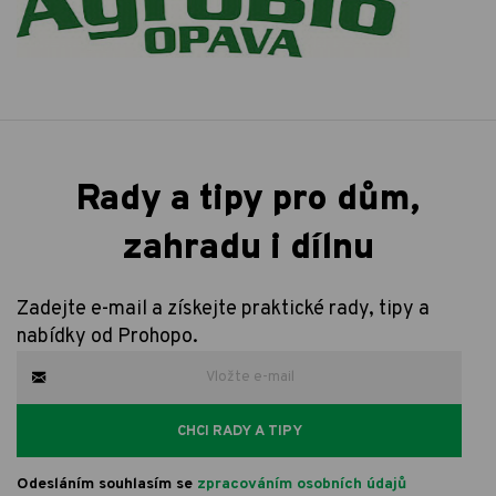
Rady a tipy pro dům,
zahradu i dílnu
Zadejte e-mail a získejte praktické rady, tipy a
nabídky od Prohopo.
CHCI RADY A TIPY
Odesláním souhlasím se
zpracováním osobních údajů