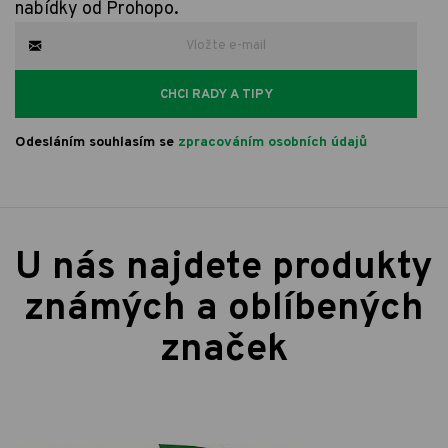
nabídky od Prohopo.
CHCI RADY A TIPY
Odesláním souhlasím se
zpracováním osobních údajů
U nás najdete produkty
známých a oblíbených
značek