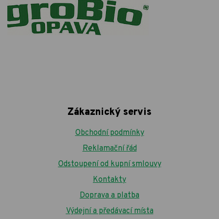
Zákaznický servis
Obchodní podmínky
Reklamační řád
Odstoupení od kupní smlouvy
Kontakty
Doprava a platba
Výdejní a předávací místa