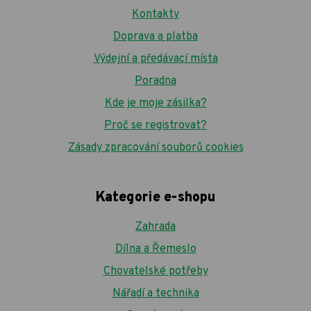
Kontakty
Doprava a platba
Výdejní a předávací místa
Poradna
Kde je moje zásilka?
Proč se registrovat?
Zásady zpracování souborů cookies
Kategorie e-shopu
Zahrada
Dílna a Řemeslo
Chovatelské potřeby
Nářadí a technika