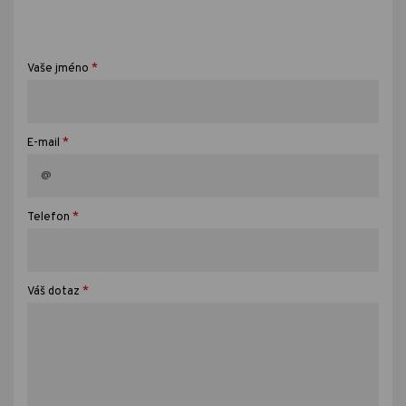
*
Vaše jméno
*
E-mail
*
Telefon
*
Váš dotaz