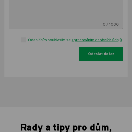
0
/ 1000
Odesláním souhlasím se
zpracováním osobních údajů
.
Rady a tipy pro dům,