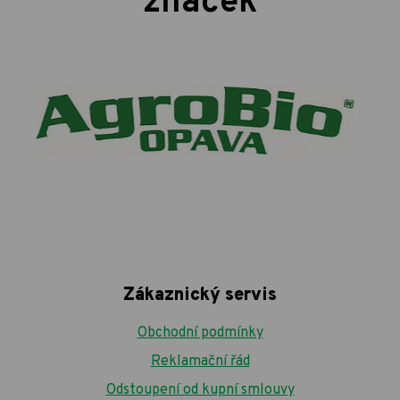
značek
Zákaznický servis
Obchodní podmínky
Reklamační řád
Odstoupení od kupní smlouvy