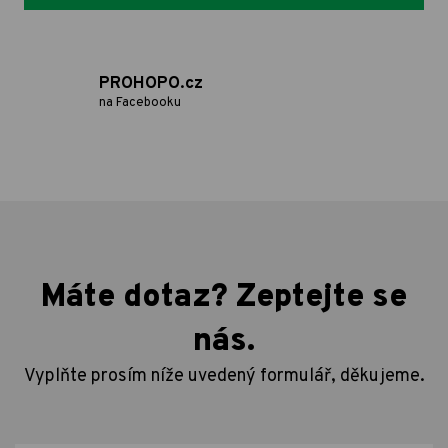
PROHOPO.cz
na Facebooku
Máte dotaz? Zeptejte se
nás.
Vyplňte prosím níže uvedený formulář, děkujeme.