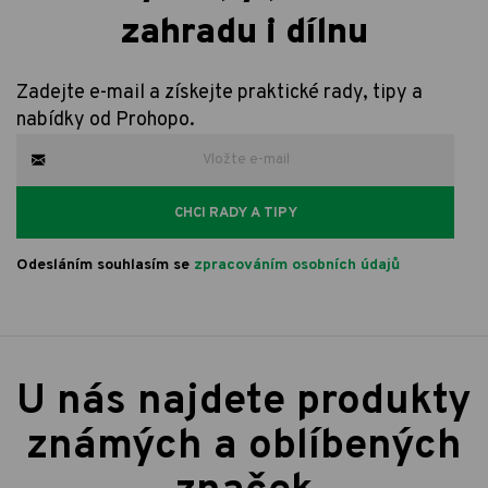
zahradu i dílnu
Zadejte e-mail a získejte praktické rady, tipy a
nabídky od Prohopo.
CHCI RADY A TIPY
Odesláním souhlasím se
zpracováním osobních údajů
U nás najdete produkty
známých a oblíbených