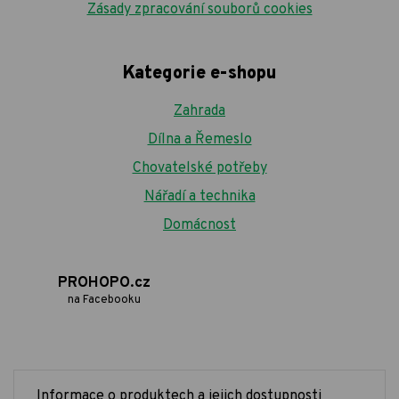
Zásady zpracování souborů cookies
Kategorie e-shopu
Zahrada
Dílna a Řemeslo
Chovatelské potřeby
Nářadí a technika
Domácnost
PROHOPO.cz
na Facebooku
Informace o produktech a jejich dostupnosti