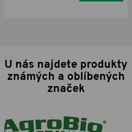
U nás najdete produkty
známých a oblíbených
značek