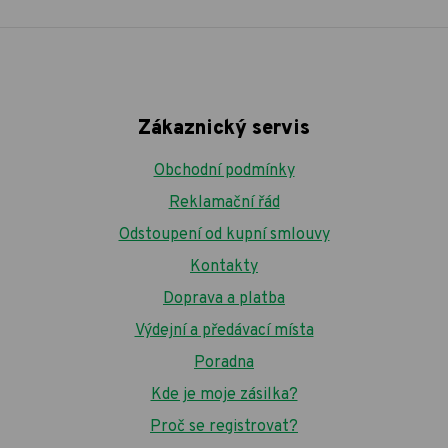
Zákaznický servis
Obchodní podmínky
Reklamační řád
Odstoupení od kupní smlouvy
Kontakty
Doprava a platba
Výdejní a předávací místa
Poradna
Kde je moje zásilka?
Proč se registrovat?