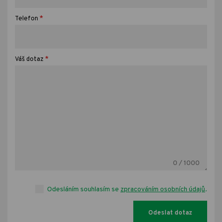
*
Telefon
*
Váš dotaz
0
/ 1000
Odesláním souhlasím se
zpracováním osobních údajů
.