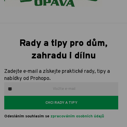
Rady a tipy pro dům,
zahradu i dílnu
Zadejte e-mail a získejte praktické rady, tipy a
nabídky od Prohopo.
CHCI RADY A TIPY
Odesláním souhlasím se
zpracováním osobních údajů