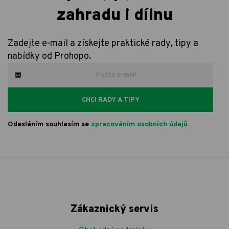
zahradu i dílnu
Zadejte e-mail a získejte praktické rady, tipy a
nabídky od Prohopo.
CHCI RADY A TIPY
Odesláním souhlasím se
zpracováním osobních údajů
Zákaznický servis