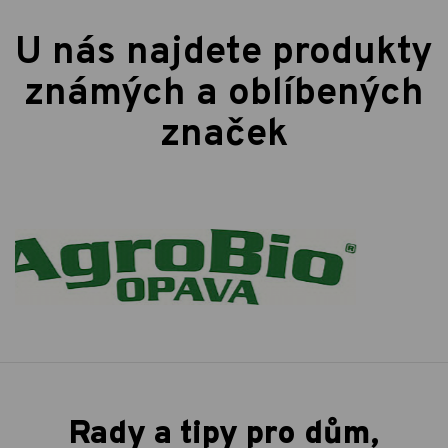
U nás najdete produkty
známých a oblíbených
značek
Rady a tipy pro dům,