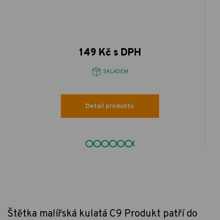
149 Kč s DPH
SKLADEM
Detail produktu
Štětka malířská kulatá C9
Produkt patří do