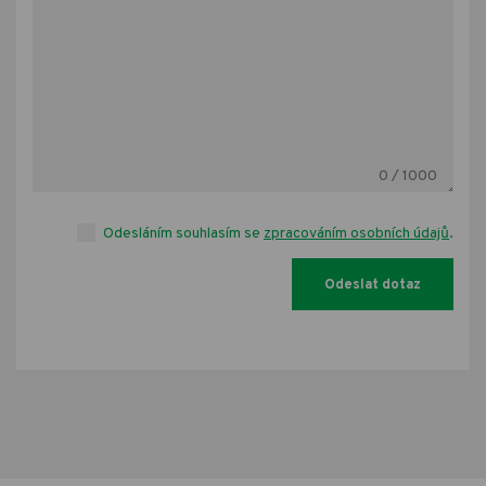
0
/ 1000
Odesláním souhlasím se
zpracováním osobních údajů
.