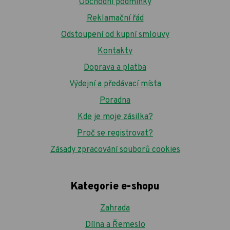
Obchodní podmínky
Reklamační řád
Odstoupení od kupní smlouvy
Kontakty
Doprava a platba
Výdejní a předávací místa
Poradna
Kde je moje zásilka?
Proč se registrovat?
Zásady zpracování souborů cookies
Kategorie e-shopu
Zahrada
Dílna a Řemeslo