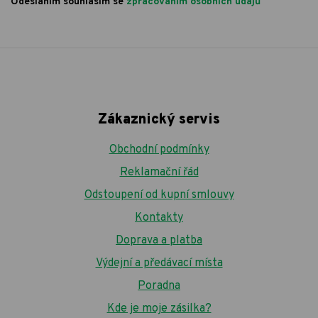
Odesláním souhlasím se
zpracováním osobních údajů
Zákaznický servis
Obchodní podmínky
Reklamační řád
Odstoupení od kupní smlouvy
Kontakty
Doprava a platba
Výdejní a předávací místa
Poradna
Kde je moje zásilka?