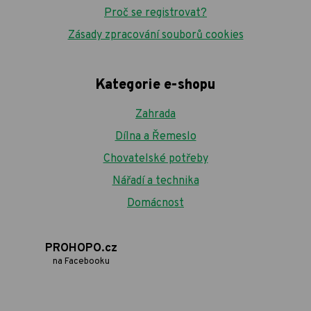
Proč se registrovat?
Zásady zpracování souborů cookies
Kategorie e-shopu
Zahrada
Dílna a Řemeslo
Chovatelské potřeby
Nářadí a technika
Domácnost
PROHOPO.cz
na Facebooku