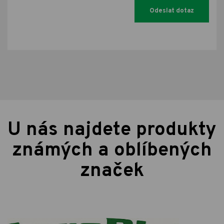
U nás najdete produkty
známých a oblíbených
značek