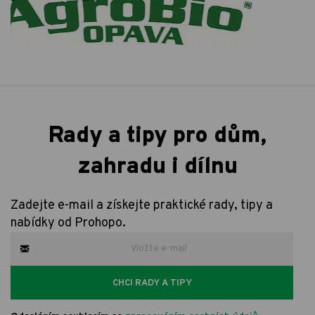
Rady a tipy pro dům,
zahradu i dílnu
Zadejte e-mail a získejte praktické rady, tipy a
nabídky od Prohopo.
CHCI RADY A TIPY