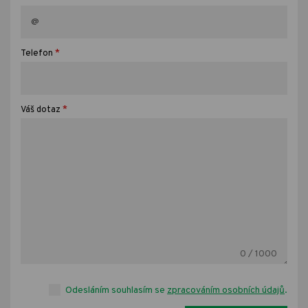
*
Telefon
*
Váš dotaz
0
/ 1000
Odesláním souhlasím se
zpracováním osobních údajů
.