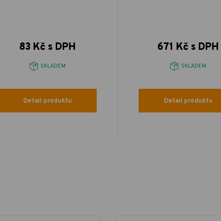
83 Kč s DPH
671 Kč s DPH
SKLADEM
SKLADEM
Detail produktu
Detail produktu