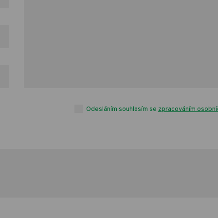
Odesláním souhlasím se
zpracováním osobní