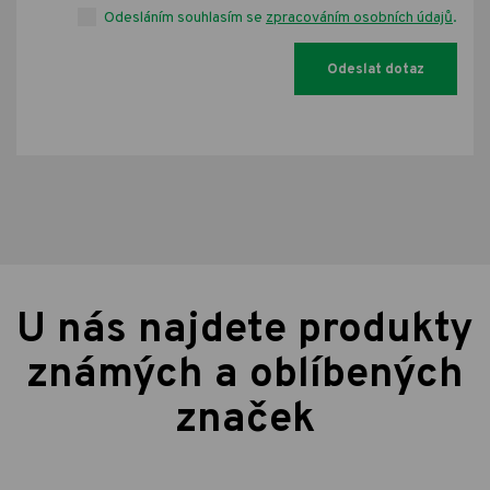
Odesláním souhlasím se
zpracováním osobních údajů
.
U nás najdete produkty
známých a oblíbených
značek