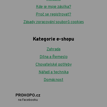
Kde je moje zásilka?
Proč se registrovat?
Zásady zpracování souborů cookies
Kategorie e-shopu
Zahrada
Dílna a Řemeslo
Chovatelské potřeby
Nářadí a technika
Domácnost
PROHOPO.cz
na Facebooku