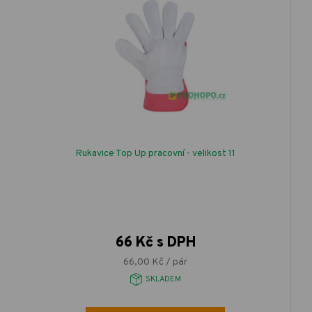
Rukavice Top Up pracovní - velikost 11
66 Kč s DPH
66,00 Kč / pár
SKLADEM