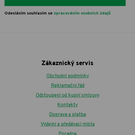
Odesláním souhlasím se
zpracováním osobních údajů
Zákaznický servis
Obchodní podmínky
Reklamační řád
Odstoupení od kupní smlouvy
Kontakty
Doprava a platba
Výdejní a předávací místa
Poradna