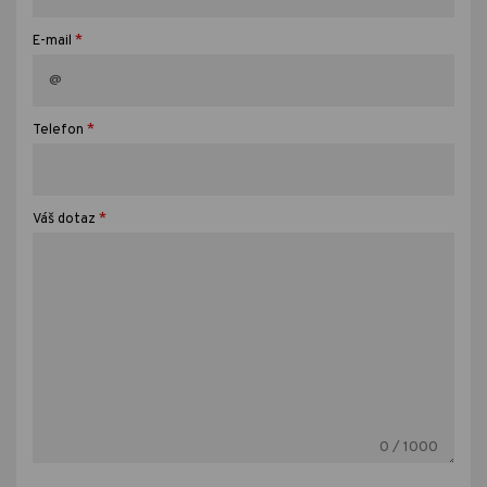
*
E-mail
*
Telefon
*
Váš dotaz
0
/ 1000