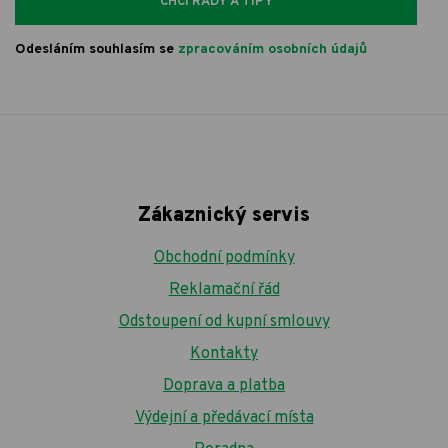
CHCI RADY A TIPY
Odesláním souhlasím se
zpracováním osobních údajů
Zákaznický servis
Obchodní podmínky
Reklamační řád
Odstoupení od kupní smlouvy
Kontakty
Doprava a platba
Výdejní a předávací místa