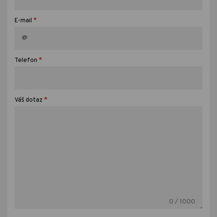
*
E-mail
*
Telefon
*
Váš dotaz
0
/ 1000