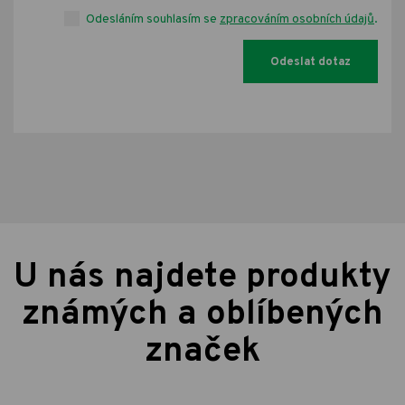
Odesláním souhlasím se
zpracováním osobních údajů
.
U nás najdete produkty
známých a oblíbených
značek