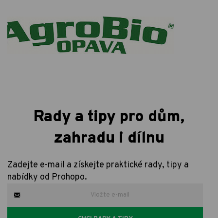
Rady a tipy pro dům,
zahradu i dílnu
Zadejte e-mail a získejte praktické rady, tipy a
nabídky od Prohopo.