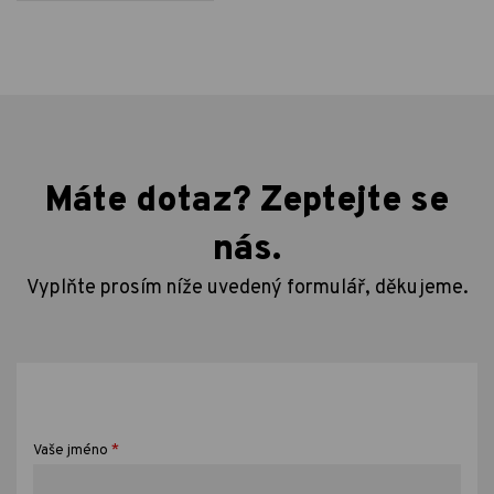
Máte dotaz? Zeptejte se
nás.
Vyplňte prosím níže uvedený formulář, děkujeme.
*
Vaše jméno