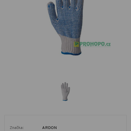
Značka:
ARDON