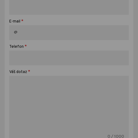
*
E-mail
*
Telefon
*
Váš dotaz
0
/ 1000