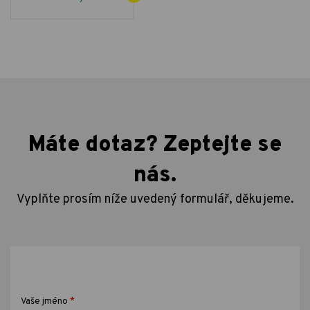
Máte dotaz? Zeptejte se
nás.
Vyplňte prosím níže uvedený formulář, děkujeme.
*
Vaše jméno