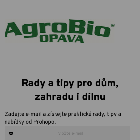
Rady a tipy pro dům,
zahradu i dílnu
Zadejte e-mail a získejte praktické rady, tipy a
nabídky od Prohopo.