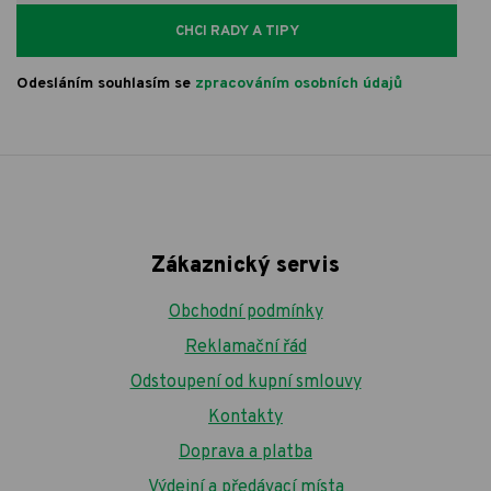
CHCI RADY A TIPY
Odesláním souhlasím se
zpracováním osobních údajů
Zákaznický servis
Obchodní podmínky
Reklamační řád
Odstoupení od kupní smlouvy
Kontakty
Doprava a platba
Výdejní a předávací místa