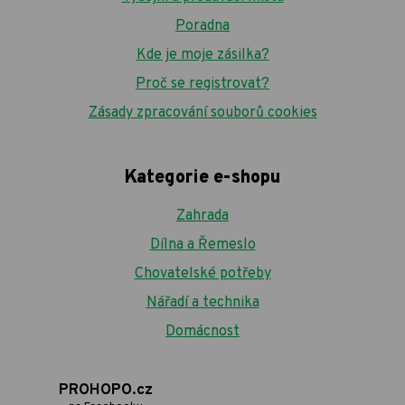
Poradna
Kde je moje zásilka?
Proč se registrovat?
Zásady zpracování souborů cookies
Kategorie e-shopu
Zahrada
Dílna a Řemeslo
Chovatelské potřeby
Nářadí a technika
Domácnost
PROHOPO.cz