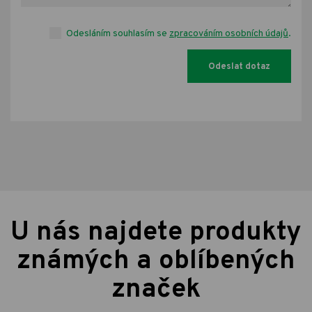
Odesláním souhlasím se
zpracováním osobních údajů
.
U nás najdete produkty
známých a oblíbených
značek