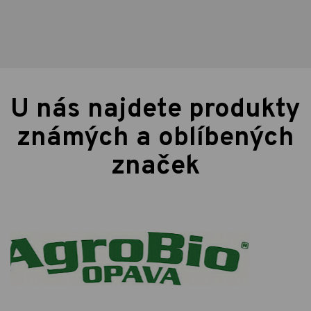
U nás najdete produkty
známých a oblíbených
značek