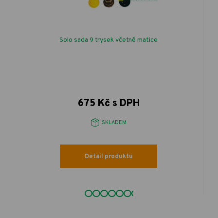
Solo sada 9 trysek včetně matice
675 Kč s DPH
SKLADEM
Detail produktu