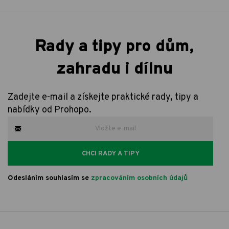
Rady a tipy pro dům,
zahradu i dílnu
Zadejte e-mail a získejte praktické rady, tipy a
nabídky od Prohopo.
CHCI RADY A TIPY
Odesláním souhlasím se
zpracováním osobních údajů