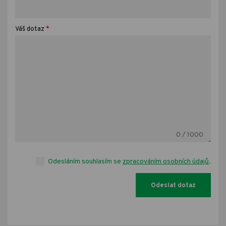
*
Váš dotaz
0
/ 1000
Odesláním souhlasím se
zpracováním osobních údajů
.