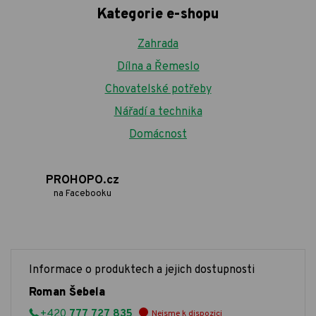
Kategorie e-shopu
Zahrada
Dílna a Řemeslo
Chovatelské potřeby
Nářadí a technika
Domácnost
PROHOPO.cz
na Facebooku
Informace o produktech a jejich dostupnosti
Roman Šebela
+420
777 727 835
Nejsme k dispozici