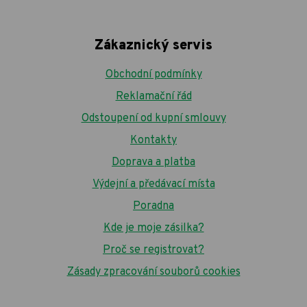
Zákaznický servis
Obchodní podmínky
Reklamační řád
Odstoupení od kupní smlouvy
Kontakty
Doprava a platba
Výdejní a předávací místa
Poradna
Kde je moje zásilka?
Proč se registrovat?
Zásady zpracování souborů cookies