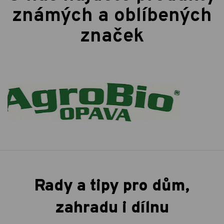
známých a oblíbených
značek
Rady a tipy pro dům,
zahradu i dílnu