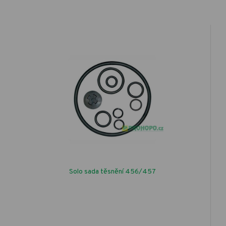
Solo sada těsnění 456/457