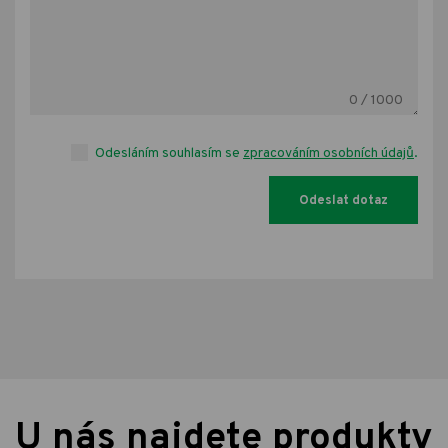
0
/ 1000
Odesláním souhlasím se
zpracováním osobních údajů
.
U nás najdete produkty