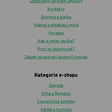
Odstoupení od kupní smlouvy
Kontakty
Doprava a platba
Výdejní a předávací místa
Poradna
Kde je moje zásilka?
Proč se registrovat?
Zásady zpracování souborů cookies
Kategorie e-shopu
Zahrada
Dílna a Řemeslo
Chovatelské potřeby
Nářadí a technika