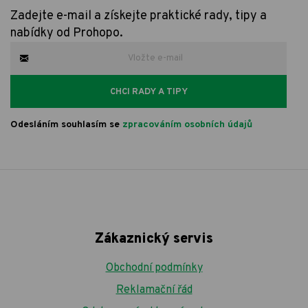
Zadejte e-mail a získejte praktické rady, tipy a
nabídky od Prohopo.
CHCI RADY A TIPY
Odesláním souhlasím se
zpracováním osobních údajů
Zákaznický servis
Obchodní podmínky
Reklamační řád