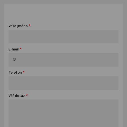
*
Vaše jméno
*
E-mail
*
Telefon
*
Váš dotaz