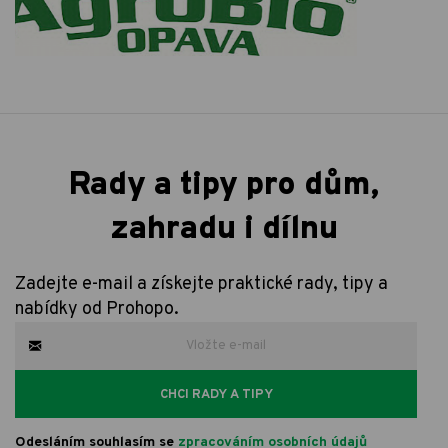
Rady a tipy pro dům,
zahradu i dílnu
Zadejte e-mail a získejte praktické rady, tipy a
nabídky od Prohopo.
CHCI RADY A TIPY
Odesláním souhlasím se
zpracováním osobních údajů