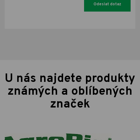
U nás najdete produkty
známých a oblíbených
značek