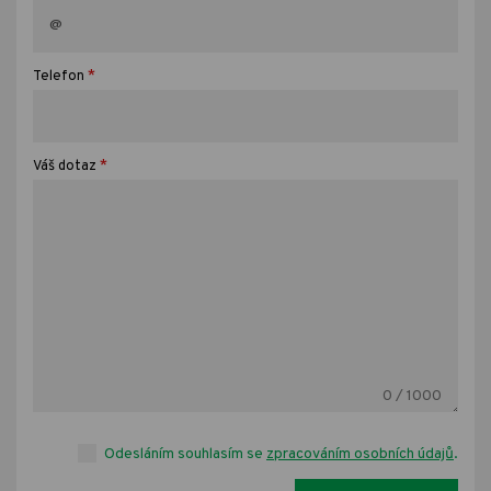
*
Telefon
*
Váš dotaz
0
/ 1000
Odesláním souhlasím se
zpracováním osobních údajů
.