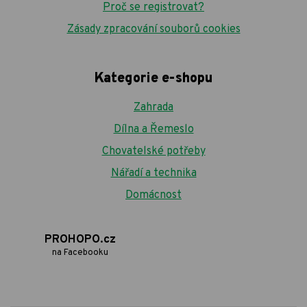
Proč se registrovat?
Zásady zpracování souborů cookies
Kategorie e-shopu
Zahrada
Dílna a Řemeslo
Chovatelské potřeby
Nářadí a technika
Domácnost
PROHOPO.cz
na Facebooku