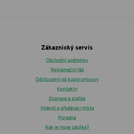
Zákaznický servis
Obchodní podmínky
Reklamační řád
Odstoupení od kupní smlouvy
Kontakty
Doprava a platba
Výdejní a předávací místa
Poradna
Kde je moje zásilka?