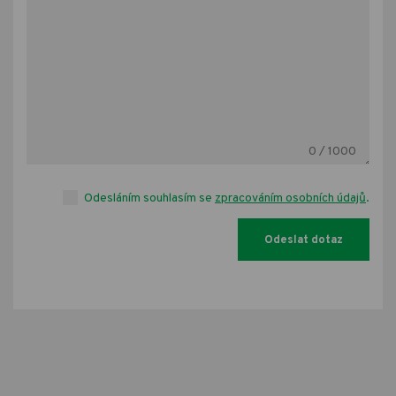
0
/ 1000
Odesláním souhlasím se
zpracováním osobních údajů
.