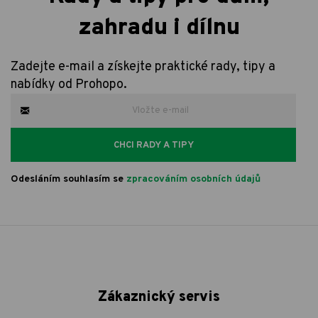
zahradu i dílnu
Zadejte e-mail a získejte praktické rady, tipy a
nabídky od Prohopo.
CHCI RADY A TIPY
Odesláním souhlasím se
zpracováním osobních údajů
Zákaznický servis