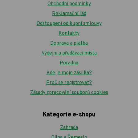
Obchodní podmínky
Reklamační řád
Odstoupení od kupní smlouvy
Kontakty
Doprava a platba
Výdejní a předávací místa
Poradna
Kde je moje zásilka?
Proč se registrovat?
Zásady zpracování souborů cookies
Kategorie e-shopu
Zahrada
Dílna a Řemeslo