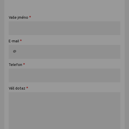
*
Vaše jméno
*
E-mail
*
Telefon
*
Váš dotaz