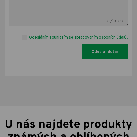
0
/ 1000
Odesláním souhlasím se
zpracováním osobních údajů
.
U nás najdete produkty