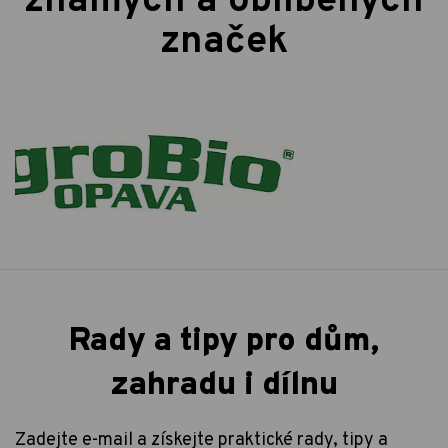
známých a oblíbených
značek
Rady a tipy pro dům,
zahradu i dílnu
Zadejte e-mail a získejte praktické rady, tipy a