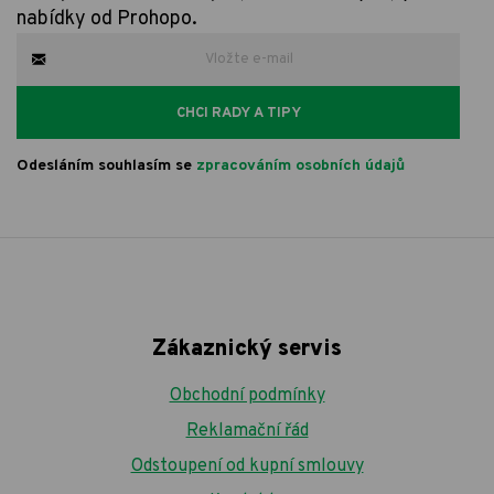
nabídky od Prohopo.
CHCI RADY A TIPY
Odesláním souhlasím se
zpracováním osobních údajů
Zákaznický servis
Obchodní podmínky
Reklamační řád
Odstoupení od kupní smlouvy