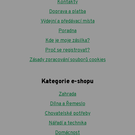
Kontakty
Doprava a platba
Výdejní a předávací místa
Poradna
Kde je moje zásilka?
Proč se registrovat?
Zásady zpracování souborů cookies
Kategorie e-shopu
Zahrada
Dílna a Řemeslo
Chovatelské potřeby
Nářadí a technika
Domácnost