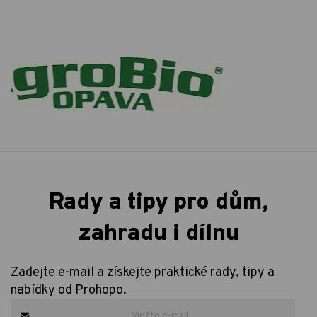
Rady a tipy pro dům,
zahradu i dílnu
Zadejte e-mail a získejte praktické rady, tipy a
nabídky od Prohopo.