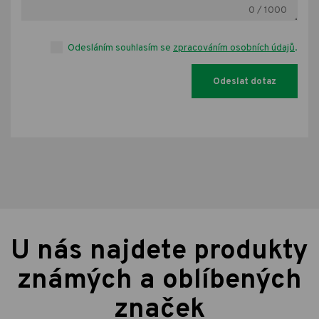
0
/ 1000
Odesláním souhlasím se
zpracováním osobních údajů
.
U nás najdete produkty
známých a oblíbených
značek