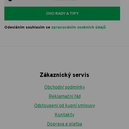
CHCI RADY A TIPY
Odesláním souhlasím se
zpracováním osobních údajů
Zákaznický servis
Obchodní podmínky
Reklamační řád
Odstoupení od kupní smlouvy
Kontakty
Doprava a platba