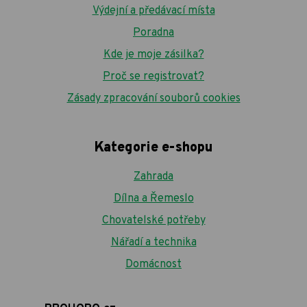
Výdejní a předávací místa
Poradna
Kde je moje zásilka?
Proč se registrovat?
Zásady zpracování souborů cookies
Kategorie e-shopu
Zahrada
Dílna a Řemeslo
Chovatelské potřeby
Nářadí a technika
Domácnost