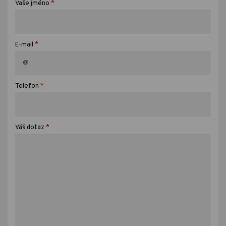
*
Vaše jméno
*
E-mail
*
Telefon
*
Váš dotaz