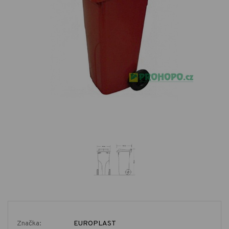
Značka:
EUROPLAST