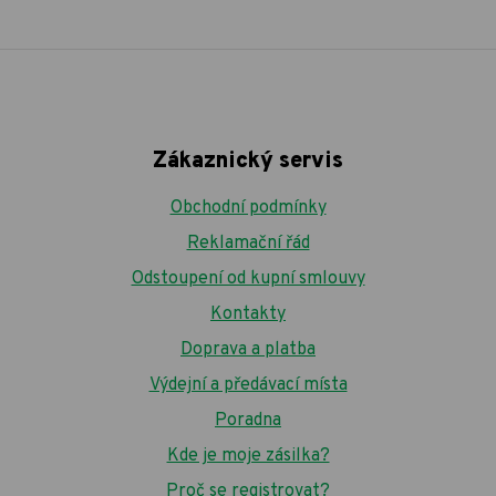
Zákaznický servis
Obchodní podmínky
Reklamační řád
Odstoupení od kupní smlouvy
Kontakty
Doprava a platba
Výdejní a předávací místa
Poradna
Kde je moje zásilka?
Proč se registrovat?