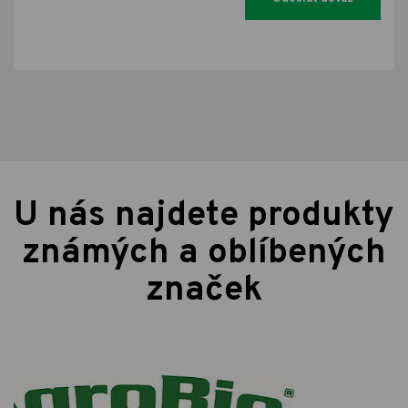
U nás najdete produkty
známých a oblíbených
značek