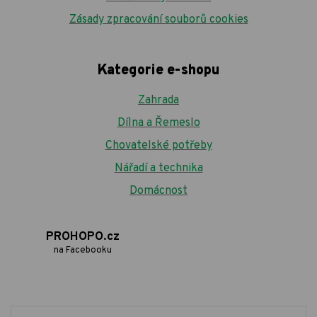
Zásady zpracování souborů cookies
Kategorie e-shopu
Zahrada
Dílna a Řemeslo
Chovatelské potřeby
Nářadí a technika
Domácnost
PROHOPO.cz
na Facebooku