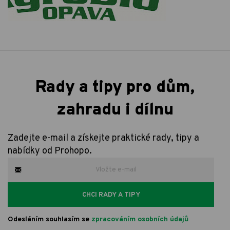
Rady a tipy pro dům,
zahradu i dílnu
Zadejte e-mail a získejte praktické rady, tipy a
nabídky od Prohopo.
CHCI RADY A TIPY
Odesláním souhlasím se
zpracováním osobních údajů