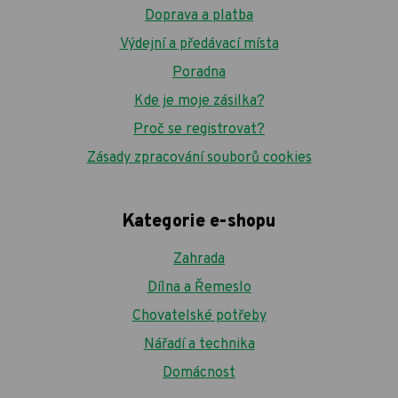
Doprava a platba
Výdejní a předávací místa
Poradna
Kde je moje zásilka?
Proč se registrovat?
Zásady zpracování souborů cookies
Kategorie e-shopu
Zahrada
Dílna a Řemeslo
Chovatelské potřeby
Nářadí a technika
Domácnost