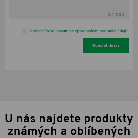
0
/ 1000
Odesláním souhlasím se
zpracováním osobních údajů
.
U nás najdete produkty
známých a oblíbených