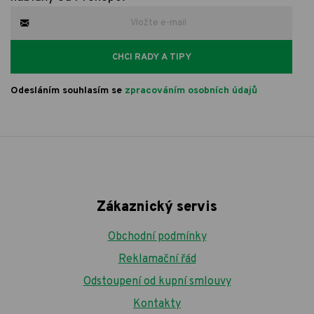
CHCI RADY A TIPY
Odesláním souhlasím se
zpracováním osobních údajů
Zákaznický servis
Obchodní podmínky
Reklamační řád
Odstoupení od kupní smlouvy
Kontakty