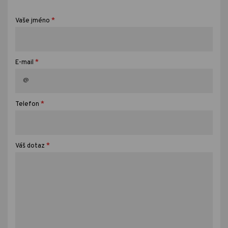
*
Vaše jméno
*
E-mail
*
Telefon
*
Váš dotaz