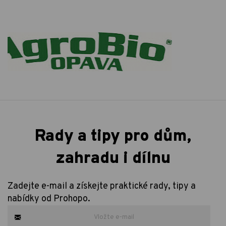
Rady a tipy pro dům,
zahradu i dílnu
Zadejte e-mail a získejte praktické rady, tipy a
nabídky od Prohopo.