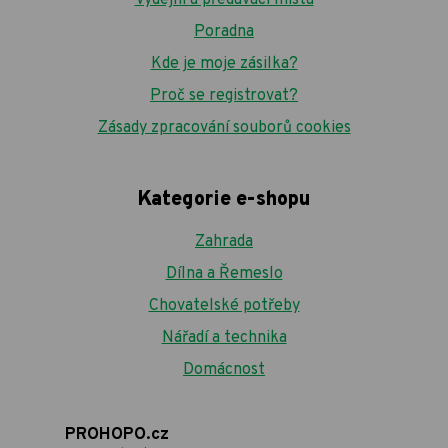
Poradna
Kde je moje zásilka?
Proč se registrovat?
Zásady zpracování souborů cookies
Kategorie e-shopu
Zahrada
Dílna a Řemeslo
Chovatelské potřeby
Nářadí a technika
Domácnost
PROHOPO.cz