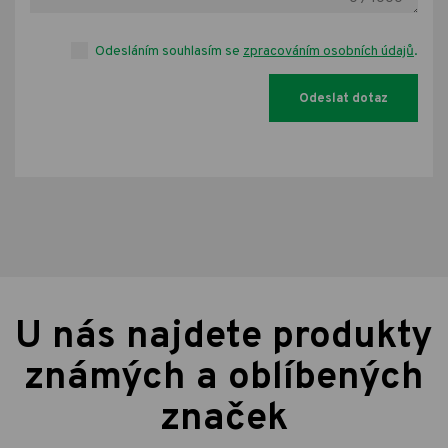
Odesláním souhlasím se
zpracováním osobních údajů
.
U nás najdete produkty
známých a oblíbených
značek