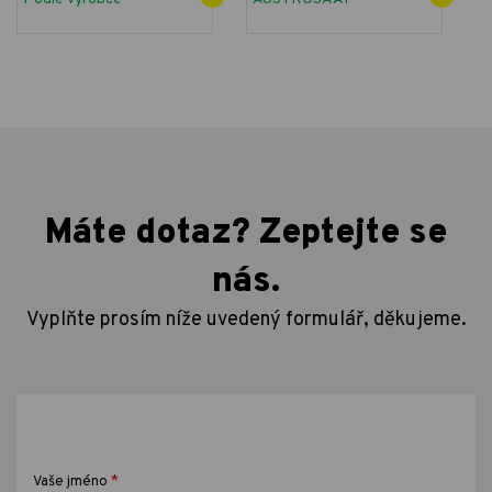
Máte dotaz? Zeptejte se
nás.
Vyplňte prosím níže uvedený formulář, děkujeme.
*
Vaše jméno