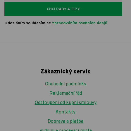
CHCI RADY A TIPY
Odesláním souhlasím se
zpracováním osobních údajů
Zákaznický servis
Obchodní podmínky
Reklamační řád
Odstoupení od kupní smlouvy
Kontakty
Doprava a platba
Výdejní a předávací místa