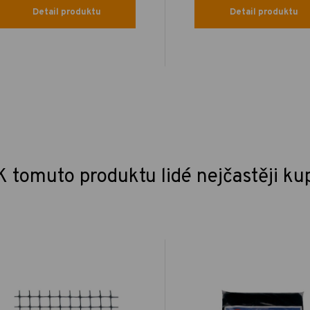
Detail produktu
Detail produktu
K tomuto produktu lidé nejčastěji ku