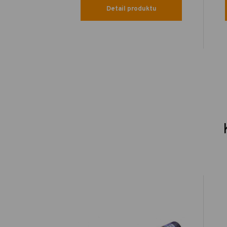
Detail produktu