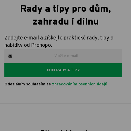
Rady a tipy pro dům,
zahradu i dílnu
Zadejte e-mail a získejte praktické rady, tipy a
nabídky od Prohopo.
CHCI RADY A TIPY
Odesláním souhlasím se
zpracováním osobních údajů