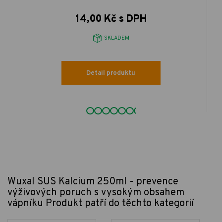
14,00 Kč s DPH
SKLADEM
Detail produktu
Wuxal SUS Kalcium 250ml - prevence
výživových poruch s vysokým obsahem
vápníku
Produkt patří do těchto kategorií