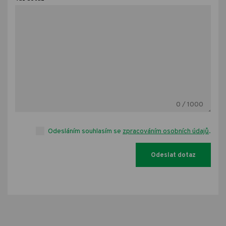
0
/ 1000
Odesláním souhlasím se
zpracováním osobních údajů
.