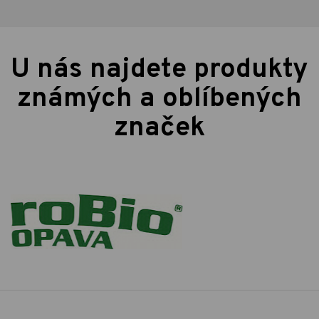
U nás najdete produkty
známých a oblíbených
značek