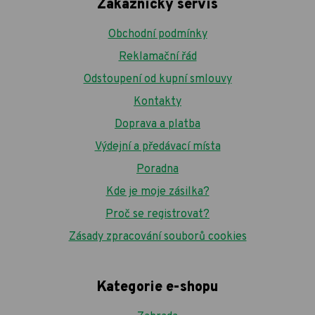
Zákaznický servis
Obchodní podmínky
Reklamační řád
Odstoupení od kupní smlouvy
Kontakty
Doprava a platba
Výdejní a předávací místa
Poradna
Kde je moje zásilka?
Proč se registrovat?
Zásady zpracování souborů cookies
Kategorie e-shopu