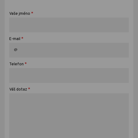
*
Vaše jméno
*
E-mail
*
Telefon
*
Váš dotaz