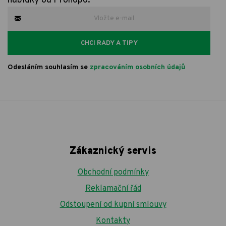
nabídky od Prohopo.
CHCI RADY A TIPY
Odesláním souhlasím se
zpracováním osobních údajů
Zákaznický servis
Obchodní podmínky
Reklamační řád
Odstoupení od kupní smlouvy
Kontakty