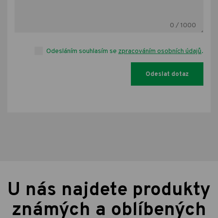
0
/ 1000
Odesláním souhlasím se
zpracováním osobních údajů
.
U nás najdete produkty
známých a oblíbených