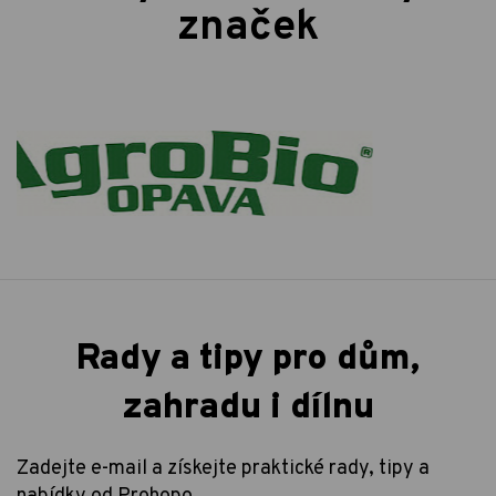
značek
Rady a tipy pro dům,
zahradu i dílnu
Zadejte e-mail a získejte praktické rady, tipy a