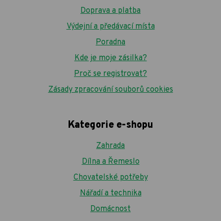
Doprava a platba
Výdejní a předávací místa
Poradna
Kde je moje zásilka?
Proč se registrovat?
Zásady zpracování souborů cookies
Kategorie e-shopu
Zahrada
Dílna a Řemeslo
Chovatelské potřeby
Nářadí a technika
Domácnost